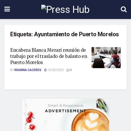
Etiqueta:
Ayuntamiento de Puerto Morelos
Encabeza Blanca Merari reunión de
trabajo por el traslado de balasto en
Puerto Morelos
BY
IRIAMNA CACERES
13/03/2023
0