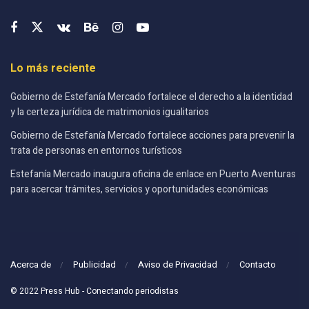
Lo más reciente
Gobierno de Estefanía Mercado fortalece el derecho a la identidad
y la certeza jurídica de matrimonios igualitarios
Gobierno de Estefanía Mercado fortalece acciones para prevenir la
trata de personas en entornos turísticos
Estefanía Mercado inaugura oficina de enlace en Puerto Aventuras
para acercar trámites, servicios y oportunidades económicas
Acerca de
Publicidad
Aviso de Privacidad
Contacto
© 2022 Press Hub - Conectando periodistas