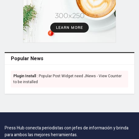
Popular News
Plugin Install
: Popular Post Widget need JNews - View Counter
to be installed
Press Hub conecta periodistas con jefes de información y brinda
para ambos las mejores herramientas.