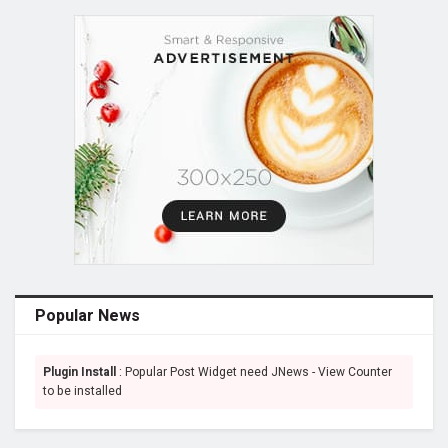
Popular News
Plugin Install
: Popular Post Widget need JNews - View Counter
to be installed