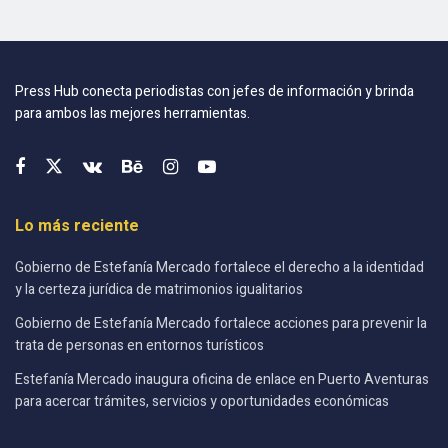
Press Hub conecta periodistas con jefes de información y brinda
para ambos las mejores herramientas.
Lo más reciente
Gobierno de Estefanía Mercado fortalece el derecho a la identidad
y la certeza jurídica de matrimonios igualitarios
Gobierno de Estefanía Mercado fortalece acciones para prevenir la
trata de personas en entornos turísticos
Estefanía Mercado inaugura oficina de enlace en Puerto Aventuras
para acercar trámites, servicios y oportunidades económicas