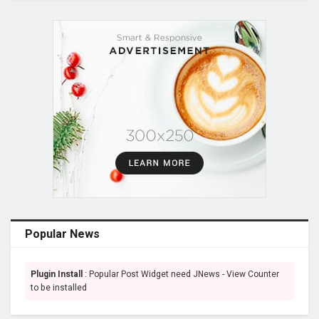
Popular News
Plugin Install
: Popular Post Widget need JNews - View Counter
to be installed