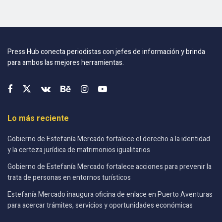
Press Hub conecta periodistas con jefes de información y brinda
para ambos las mejores herramientas.
Lo más reciente
Gobierno de Estefanía Mercado fortalece el derecho a la identidad
y la certeza jurídica de matrimonios igualitarios
Gobierno de Estefanía Mercado fortalece acciones para prevenir la
trata de personas en entornos turísticos
Estefanía Mercado inaugura oficina de enlace en Puerto Aventuras
para acercar trámites, servicios y oportunidades económicas