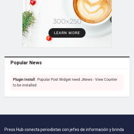
Popular News
Plugin Install
: Popular Post Widget need JNews - View Counter
to be installed
Press Hub conecta periodistas con jefes de información y brinda