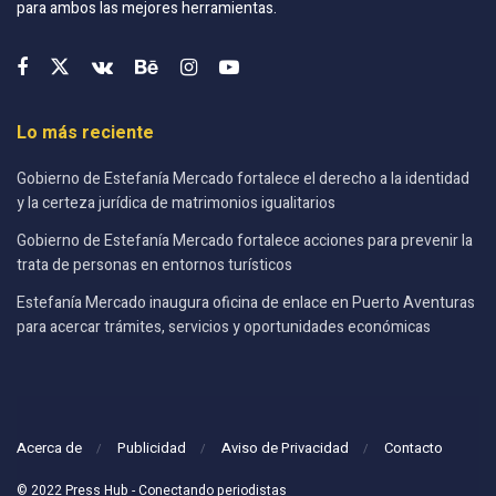
para ambos las mejores herramientas.
Lo más reciente
Gobierno de Estefanía Mercado fortalece el derecho a la identidad
y la certeza jurídica de matrimonios igualitarios
Gobierno de Estefanía Mercado fortalece acciones para prevenir la
trata de personas en entornos turísticos
Estefanía Mercado inaugura oficina de enlace en Puerto Aventuras
para acercar trámites, servicios y oportunidades económicas
Acerca de
Publicidad
Aviso de Privacidad
Contacto
© 2022 Press Hub - Conectando periodistas