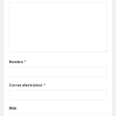
Nombre
*
Correo electrónico
*
Web