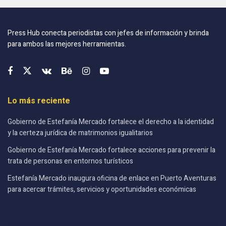
Press Hub conecta periodistas con jefes de información y brinda
para ambos las mejores herramientas.
Lo más reciente
Gobierno de Estefanía Mercado fortalece el derecho a la identidad
y la certeza jurídica de matrimonios igualitarios
Gobierno de Estefanía Mercado fortalece acciones para prevenir la
trata de personas en entornos turísticos
Estefanía Mercado inaugura oficina de enlace en Puerto Aventuras
para acercar trámites, servicios y oportunidades económicas