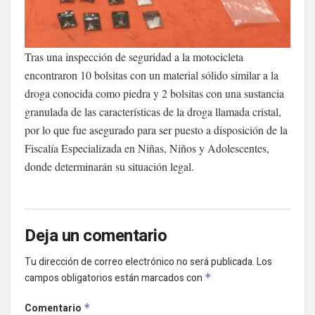
Tras una inspección de seguridad a la motocicleta
encontraron 10 bolsitas con un material sólido similar a la
droga conocida como piedra y 2 bolsitas con una sustancia
granulada de las características de la droga llamada cristal,
por lo que fue asegurado para ser puesto a disposición de la
Fiscalía Especializada en Niñas, Niños y Adolescentes,
donde determinarán su situación legal.
Deja un comentario
Tu dirección de correo electrónico no será publicada.
Los
campos obligatorios están marcados con
*
Comentario
*