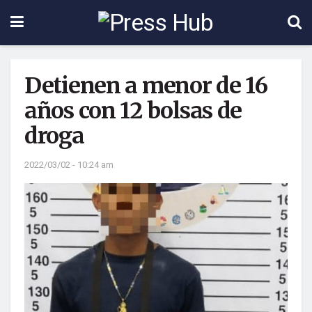
Detienen a menor de 16
años con 12 bolsas de
droga
2022/03/02 - 10:24 am