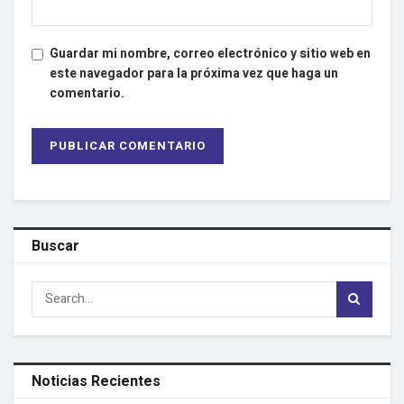
Guardar mi nombre, correo electrónico y sitio web en
este navegador para la próxima vez que haga un
comentario.
Buscar
Noticias Recientes