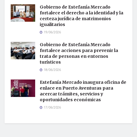
Gobierno de Estefanía Mercado
fortalece el derecho a la identidad y la
certeza jurídica de matrimonios
igualitarios
19/06/2026
Gobierno de Estefanía Mercado
fortalece acciones para prevenir la
trata de personas en entornos
turísticos
18/06/2026
Estefanía Mercado inaugura oficina de
enlace en Puerto Aventuras para
acercar trámites, servicios y
oportunidades económicas
17/06/2026