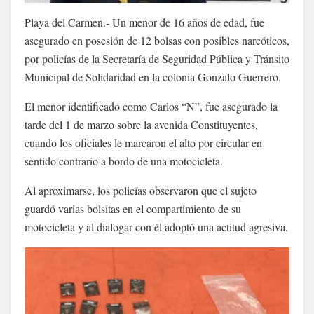
Playa del Carmen.- Un menor de 16 años de edad, fue
asegurado en posesión de 12 bolsas con posibles narcóticos,
por policías de la Secretaría de Seguridad Pública y Tránsito
Municipal de Solidaridad en la colonia Gonzalo Guerrero.
El menor identificado como Carlos “N”, fue asegurado la
tarde del 1 de marzo sobre la avenida Constituyentes,
cuando los oficiales le marcaron el alto por circular en
sentido contrario a bordo de una motocicleta.
Al aproximarse, los policías observaron que el sujeto
guardó varias bolsitas en el compartimiento de su
motocicleta y al dialogar con él adoptó una actitud agresiva.