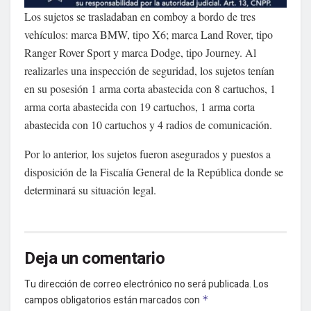
Los sujetos se trasladaban en comboy a bordo de tres
vehículos: marca BMW, tipo X6; marca Land Rover, tipo
Ranger Rover Sport y marca Dodge, tipo Journey. Al
realizarles una inspección de seguridad, los sujetos tenían
en su posesión 1 arma corta abastecida con 8 cartuchos, 1
arma corta abastecida con 19 cartuchos, 1 arma corta
abastecida con 10 cartuchos y 4 radios de comunicación.
Por lo anterior, los sujetos fueron asegurados y puestos a
disposición de la Fiscalía General de la República donde se
determinará su situación legal.
Deja un comentario
Tu dirección de correo electrónico no será publicada.
Los
campos obligatorios están marcados con
*