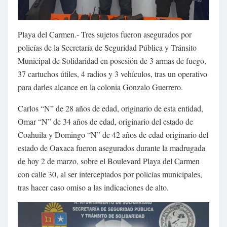
Playa del Carmen.- Tres sujetos fueron asegurados por
policías de la Secretaría de Seguridad Pública y Tránsito
Municipal de Solidaridad en posesión de 3 armas de fuego,
37 cartuchos útiles, 4 radios y 3 vehículos, tras un operativo
para darles alcance en la colonia Gonzalo Guerrero.
Carlos “N” de 28 años de edad, originario de esta entidad,
Omar “N” de 34 años de edad, originario del estado de
Coahuila y Domingo “N” de 42 años de edad originario del
estado de Oaxaca fueron asegurados durante la madrugada
de hoy 2 de marzo, sobre el Boulevard Playa del Carmen
con calle 30, al ser interceptados por policías municipales,
tras hacer caso omiso a las indicaciones de alto.