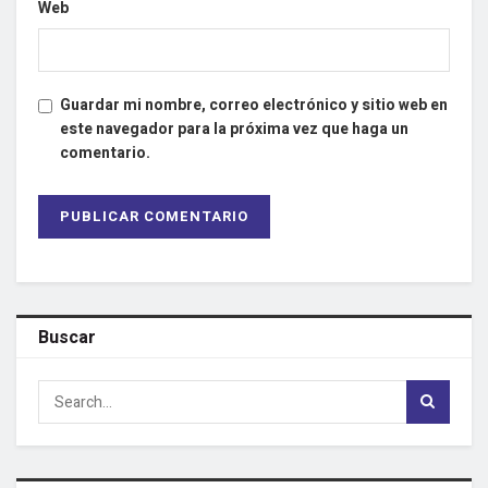
Web
Guardar mi nombre, correo electrónico y sitio web en
este navegador para la próxima vez que haga un
comentario.
Buscar