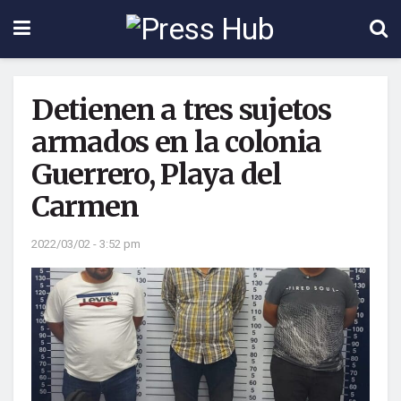
Detienen a tres sujetos
armados en la colonia
Guerrero, Playa del
Carmen
2022/03/02 - 3:52 pm