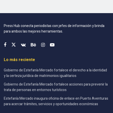
Press Hub conecta periodistas con jefes de información y brinda
para ambos las mejores herramientas.
Lo más reciente
Gobierno de Estefanía Mercado fortalece el derecho a la identidad
y la certeza jurídica de matrimonios igualitarios
Gobierno de Estefanía Mercado fortalece acciones para prevenir la
trata de personas en entornos turísticos
Estefanía Mercado inaugura oficina de enlace en Puerto Aventuras
para acercar trámites, servicios y oportunidades económicas