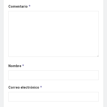
Comentario
*
Nombre
*
Correo electrónico
*