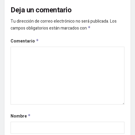
Deja un comentario
Tu dirección de correo electrónico no será publicada.
Los
campos obligatorios están marcados con
*
Comentario
*
Nombre
*