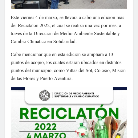
Este viernes 4 de marzo, se llevará a cabo una edición más
del Reciclatón 2022, el cual se realiza una vez por mes, a
través de la Dirección de Medio Ambiente Sustentable y
Cambio Climático en Solidaridad.
Cabe mencionar que en esta edición se ampliará a 13
puntos de acopio, los cuales estarán ubicados en distintos
puntos del municipio, como Villas del Sol, Colosio, Misión
de las Flores y Puerto Aventura.