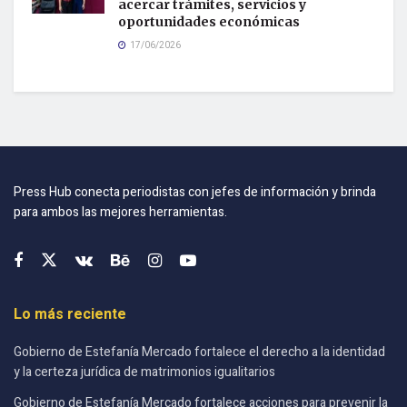
acercar trámites, servicios y
oportunidades económicas
17/06/2026
Press Hub conecta periodistas con jefes de información y brinda
para ambos las mejores herramientas.
Lo más reciente
Gobierno de Estefanía Mercado fortalece el derecho a la identidad
y la certeza jurídica de matrimonios igualitarios
Gobierno de Estefanía Mercado fortalece acciones para prevenir la