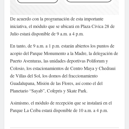
De acuerdo con la programación de esta importante
iniciativa, el módulo que se ubicará en Plaza Cívica 28 de
Julio estará disponible de 9 a.m. a 4 p.m.
En tanto, de 9 a.m. a 1 p.m. estarán abiertos los puntos de
acopio del Parque Monumento a la Madre, la delegación de
Puerto Aventuras, las unidades deportivas Poliforum y
Colosio, los estacionamientos de Centro Maya y Chedraui
de Villas del Sol, los domos del fraccionamiento
Guadalupana, Misión de las Flores, así como el del
Planetario “Sayab”, Cofepris y Skate Park.
Asimismo, el módulo de recepción que se instalará en el
Parque La Ceiba estará disponible de 10 a.m. a 4 p.m.