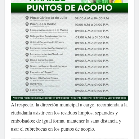
Al respecto, la dirección municipal a cargo, recomienda a la
ciudadanía asistir con los residuos limpios, separados y
embolsados; de igual forma, mantener la sana distancia y
usar el cubrebocas en los puntos de acopio.