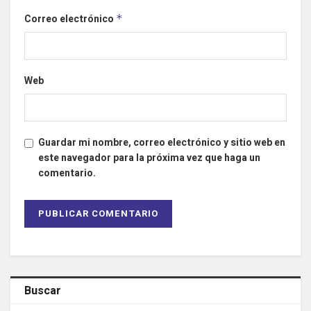
Correo electrónico
*
Web
Guardar mi nombre, correo electrónico y sitio web en
este navegador para la próxima vez que haga un
comentario.
Buscar