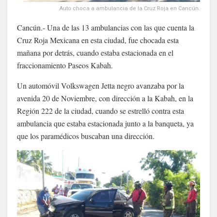
Auto choca a ambulancia de la Cruz Roja en Cancún.
Cancún.- Una de las 13 ambulancias con las que cuenta la
Cruz Roja Mexicana en esta ciudad, fue chocada esta
mañana por detrás, cuando estaba estacionada en el
fraccionamiento Paseos Kabah.
Un automóvil Volkswagen Jetta negro avanzaba por la
avenida 20 de Noviembre, con dirección a la Kabah, en la
Región 222 de la ciudad, cuando se estrelló contra esta
ambulancia que estaba estacionada junto a la banqueta, ya
que los paramédicos buscaban una dirección.