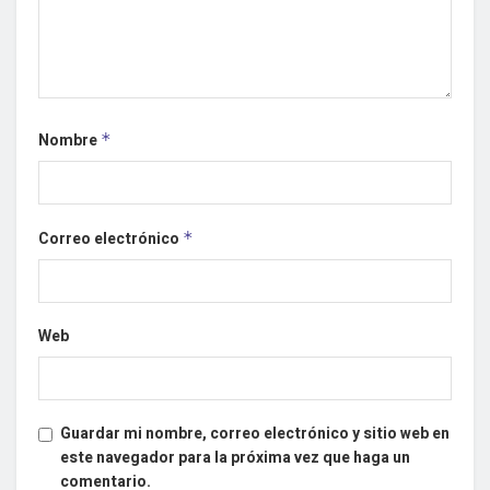
Nombre
*
Correo electrónico
*
Web
Guardar mi nombre, correo electrónico y sitio web en
este navegador para la próxima vez que haga un
comentario.