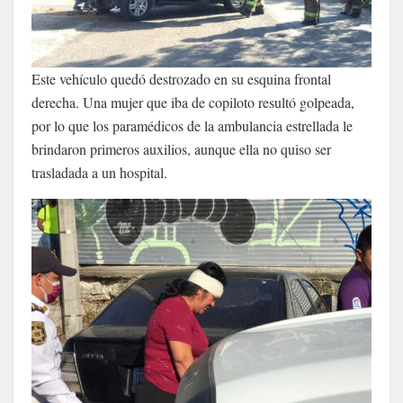
Este vehículo quedó destrozado en su esquina frontal
derecha. Una mujer que iba de copiloto resultó golpeada,
por lo que los paramédicos de la ambulancia estrellada le
brindaron primeros auxilios, aunque ella no quiso ser
trasladada a un hospital.