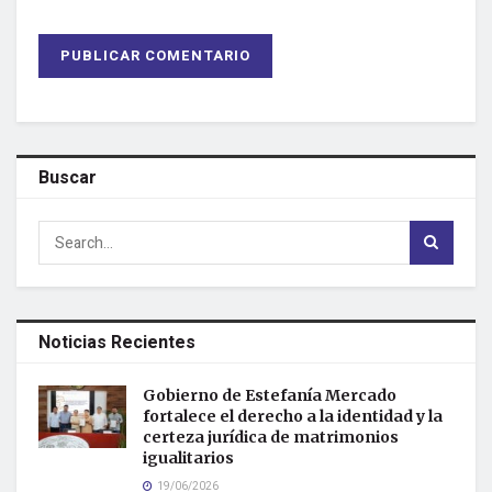
Buscar
Noticias Recientes
Gobierno de Estefanía Mercado
fortalece el derecho a la identidad y la
certeza jurídica de matrimonios
igualitarios
19/06/2026