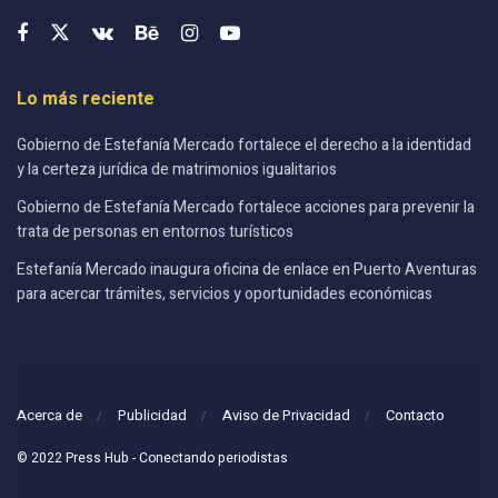
Lo más reciente
Gobierno de Estefanía Mercado fortalece el derecho a la identidad
y la certeza jurídica de matrimonios igualitarios
Gobierno de Estefanía Mercado fortalece acciones para prevenir la
trata de personas en entornos turísticos
Estefanía Mercado inaugura oficina de enlace en Puerto Aventuras
para acercar trámites, servicios y oportunidades económicas
Acerca de
Publicidad
Aviso de Privacidad
Contacto
© 2022 Press Hub - Conectando periodistas