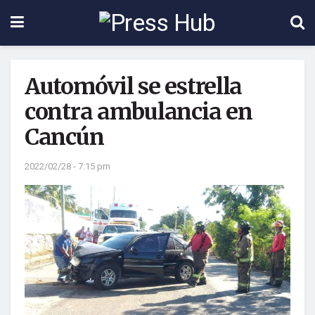
Automóvil se estrella
contra ambulancia en
Cancún
2022/02/28 - 7:15 pm