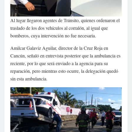
Al lugar llegaron agentes de Tránsito, quienes ordenaron el
traslado de los dos vehículos al corralón, al igual que
bomberos, cuya intervención no fue necesaria.
Amilcar Galaviz Aguilar, director de la Cruz Roja en
Cancún, señaló en entrevista posterior que la ambulancia es
reciente, por lo que será enviado a la agencia para su
reparación, pero mientras esto ocurre, la delegación quedó
sin esta ambulancia.