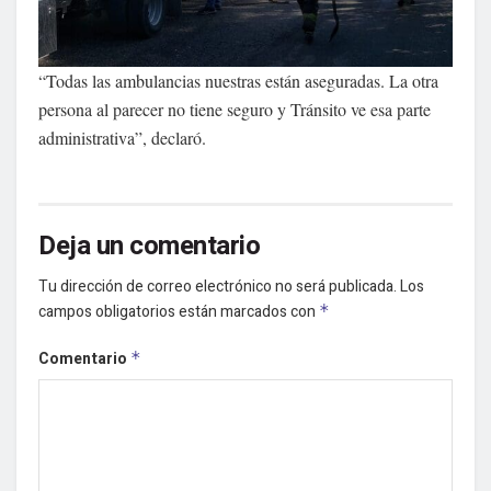
“Todas las ambulancias nuestras están aseguradas. La otra
persona al parecer no tiene seguro y Tránsito ve esa parte
administrativa”, declaró.
Deja un comentario
Tu dirección de correo electrónico no será publicada.
Los
campos obligatorios están marcados con
*
Comentario
*