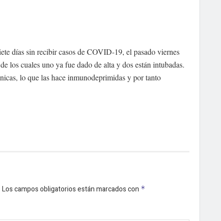
siete días sin recibir casos de COVID-19, el pasado viernes
 de los cuales uno ya fue dado de alta y dos están intubadas.
nicas, lo que las hace inmunodeprimidas y por tanto
.
Los campos obligatorios están marcados con
*