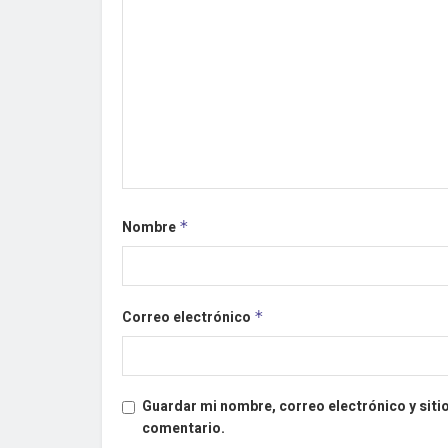
Nombre
*
Correo electrónico
*
Guardar mi nombre, correo electrónico y siti
comentario.