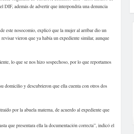
el DIF, además de advertir que interpondría una denuncia
 de este nosocomio, explicó que la mujer al arribar dio un
l revisar vieron que ya había un expediente similar, aunque
iente, lo que se nos hizo sospechoso, por lo que reportamos
 su domicilio y descubrieron que ella cuenta con otros dos
traído por la abuela materna, de acuerdo al expediente que
hasta que presentara ella la documentación correcta”, indicó el