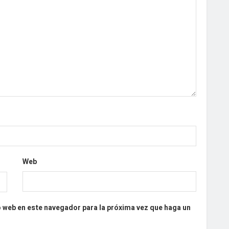
Web
o web en este navegador para la próxima vez que haga un