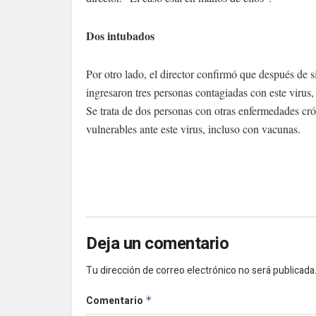
Dos intubados
Por otro lado, el director confirmó que después de 
ingresaron tres personas contagiadas con este virus,
Se trata de dos personas con otras enfermedades cró
vulnerables ante este virus, incluso con vacunas.
Deja un comentario
Tu dirección de correo electrónico no será publicada
Comentario
*