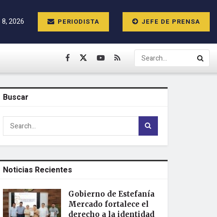
 8, 2026
PERIODISTA
JEFE DE PRENSA
Buscar
Noticias Recientes
Gobierno de Estefanía
Mercado fortalece el
derecho a la identidad