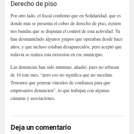
Derecho de piso
Por otro lado, el fiscal confirmó que en Solidaridad, que es
donde más se presenta el cobro de derecho de piso, existen
tres bandas que se disputan el control de esta actividad. Ya
han desmantelado algunos grupos que operaban desde hace
años, y que incluso estaban desaparecidos, pero aceptó que
todavía se realiza esta extorsión en ese municipio.
Las denuncias han sido mínimas, añadió, pues no rebasan
de 10 este mes, “pero eso no significa que no sucedan.
Tenemos que generar vínculos de confianza para que
empresarios denuncien”, lo que trabajan con algunas
cámaras y asociaciones.
Deja un comentario