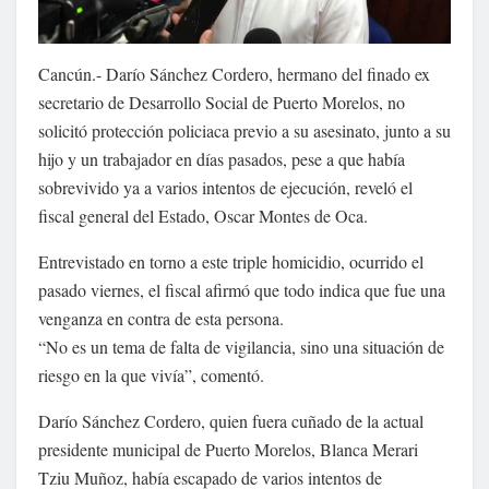
Cancún.- Darío Sánchez Cordero, hermano del finado ex
secretario de Desarrollo Social de Puerto Morelos, no
solicitó protección policiaca previo a su asesinato, junto a su
hijo y un trabajador en días pasados, pese a que había
sobrevivido ya a varios intentos de ejecución, reveló el
fiscal general del Estado, Oscar Montes de Oca.
Entrevistado en torno a este triple homicidio, ocurrido el
pasado viernes, el fiscal afirmó que todo indica que fue una
venganza en contra de esta persona.
“No es un tema de falta de vigilancia, sino una situación de
riesgo en la que vivía”, comentó.
Darío Sánchez Cordero, quien fuera cuñado de la actual
presidente municipal de Puerto Morelos, Blanca Merari
Tziu Muñoz, había escapado de varios intentos de