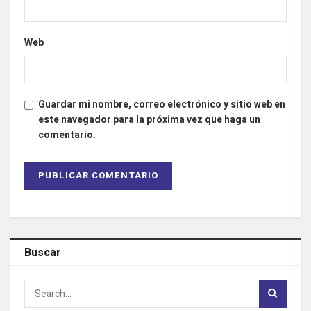
Web
Guardar mi nombre, correo electrónico y sitio web en
este navegador para la próxima vez que haga un
comentario.
Buscar