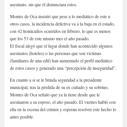
asesinato, sin que él denunciara estos.
Montes de Oca insistió que pese a lo mediático de este u
otros casos, la incidencia delictiva va a la baja en el estado,
con 42 homicidios ocurridos en febrero, lo que es menos
que los 53 de este mismo mes el año pasado.
El fiscal alegó que el lugar donde han acontecido algunos
asesinatos (hoteles) o las personas que son víctimas
(familiares de una edil) han aumentado el perfil mediático
de estos casos y generado una “percepción de inseguridad”.
En cuanto a si se le brinda seguridad a la presidente
municipal, tras la pérdida de su ex cuñado y su sobrino,
Montes de Oca señaló que ya la tiene desde que le
asesinaron a su esposo, el año pasado. El viernes habló con
ella en la escena del crimen y esperan resolver este hecho lo
antes posible.