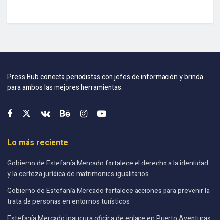
Press Hub conecta periodistas con jefes de información y brinda
para ambos las mejores herramientas.
Lo más reciente
Gobierno de Estefanía Mercado fortalece el derecho a la identidad
y la certeza jurídica de matrimonios igualitarios
Gobierno de Estefanía Mercado fortalece acciones para prevenir la
trata de personas en entornos turísticos
Estefanía Mercado inaugura oficina de enlace en Puerto Aventuras