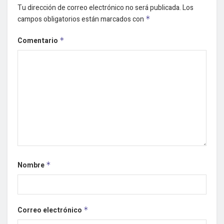
Tu dirección de correo electrónico no será publicada.
Los
campos obligatorios están marcados con
*
Comentario
*
Nombre
*
Correo electrónico
*