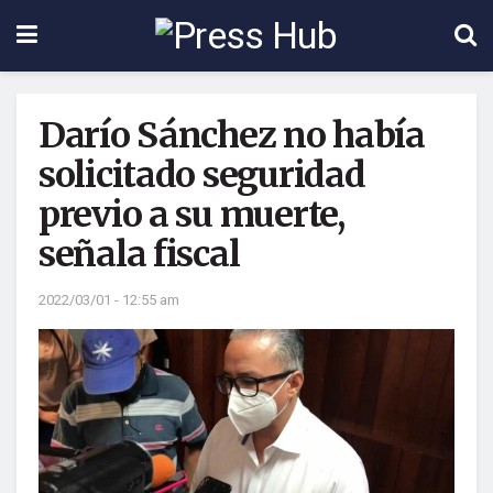
Darío Sánchez no había
solicitado seguridad
previo a su muerte,
señala fiscal
2022/03/01 - 12:55 am