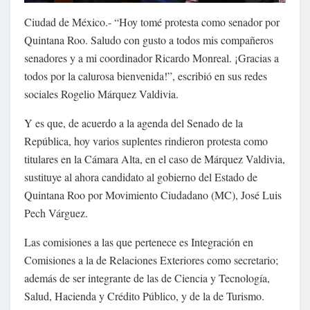
Ciudad de México.- “Hoy tomé protesta como senador por
Quintana Roo. Saludo con gusto a todos mis compañeros
senadores y a mi coordinador Ricardo Monreal. ¡Gracias a
todos por la calurosa bienvenida!”, escribió en sus redes
sociales Rogelio Márquez Valdivia.
Y es que, de acuerdo a la agenda del Senado de la
República, hoy varios suplentes rindieron protesta como
titulares en la Cámara Alta, en el caso de Márquez Valdivia,
sustituye al ahora candidato al gobierno del Estado de
Quintana Roo por Movimiento Ciudadano (MC), José Luis
Pech Várguez.
Las comisiones a las que pertenece es Integración en
Comisiones a la de Relaciones Exteriores como secretario;
además de ser integrante de las de Ciencia y Tecnología,
Salud, Hacienda y Crédito Público, y de la de Turismo.