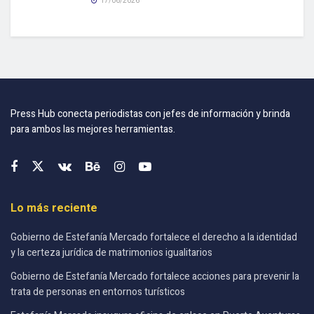
17/06/2026
Press Hub conecta periodistas con jefes de información y brinda
para ambos las mejores herramientas.
Lo más reciente
Gobierno de Estefanía Mercado fortalece el derecho a la identidad
y la certeza jurídica de matrimonios igualitarios
Gobierno de Estefanía Mercado fortalece acciones para prevenir la
trata de personas en entornos turísticos