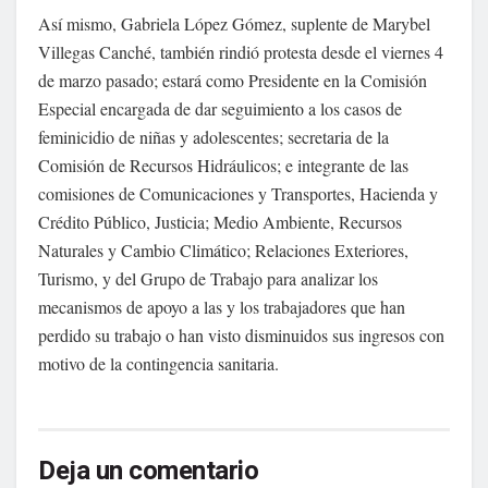
Así mismo, Gabriela López Gómez, suplente de Marybel
Villegas Canché, también rindió protesta desde el viernes 4
de marzo pasado; estará como Presidente en la Comisión
Especial encargada de dar seguimiento a los casos de
feminicidio de niñas y adolescentes; secretaria de la
Comisión de Recursos Hidráulicos; e integrante de las
comisiones de Comunicaciones y Transportes, Hacienda y
Crédito Público, Justicia; Medio Ambiente, Recursos
Naturales y Cambio Climático; Relaciones Exteriores,
Turismo, y del Grupo de Trabajo para analizar los
mecanismos de apoyo a las y los trabajadores que han
perdido su trabajo o han visto disminuidos sus ingresos con
motivo de la contingencia sanitaria.
Deja un comentario