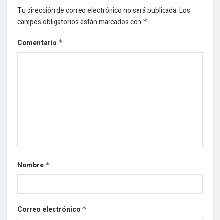
Tu dirección de correo electrónico no será publicada.
Los
campos obligatorios están marcados con
*
Comentario
*
Nombre
*
Correo electrónico
*