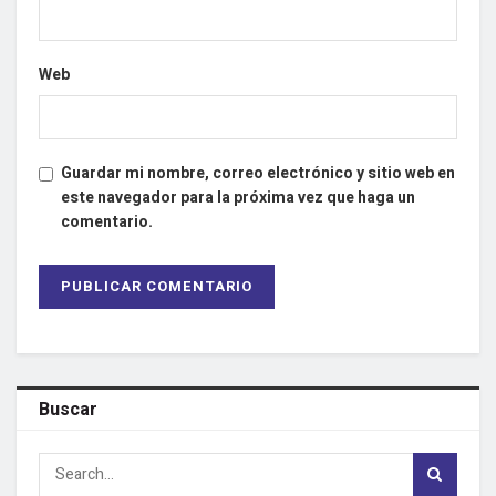
Web
Guardar mi nombre, correo electrónico y sitio web en
este navegador para la próxima vez que haga un
comentario.
Buscar