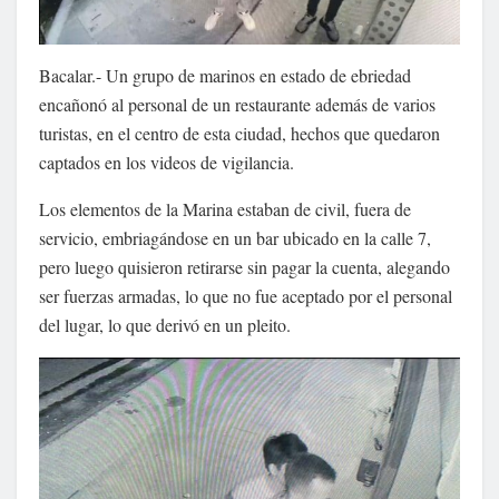
Bacalar.- Un grupo de marinos en estado de ebriedad
encañonó al personal de un restaurante además de varios
turistas, en el centro de esta ciudad, hechos que quedaron
captados en los videos de vigilancia.
Los elementos de la Marina estaban de civil, fuera de
servicio, embriagándose en un bar ubicado en la calle 7,
pero luego quisieron retirarse sin pagar la cuenta, alegando
ser fuerzas armadas, lo que no fue aceptado por el personal
del lugar, lo que derivó en un pleito.