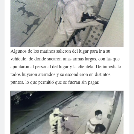
Algunos de los marinos salieron del lugar para ir a su
vehículo, de donde sacaron unas armas largas, con las que
apuntaron al personal del lugar y la clientela. De inmediato
todos huyeron aterrados y se escondieron en distintos
puntos, lo que permitió que se fueran sin pagar.