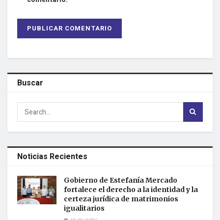
Buscar
Noticias Recientes
Gobierno de Estefanía Mercado
fortalece el derecho a la identidad y la
certeza jurídica de matrimonios
igualitarios