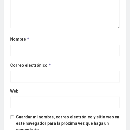
Nombre
*
Correo electrónico
*
Web
Guardar mi nombre, correo electrónico y sitio web en
este navegador para la próxima vez que haga un
comentario.