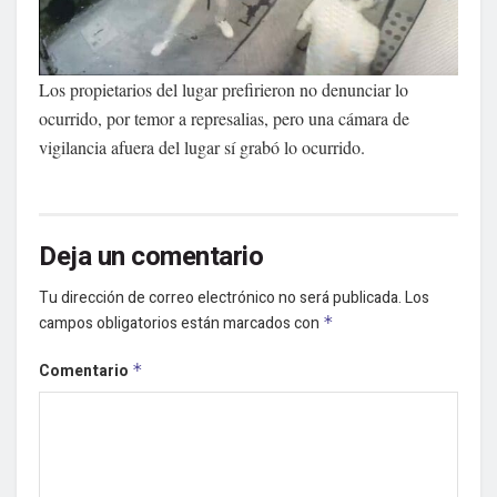
Los propietarios del lugar prefirieron no denunciar lo
ocurrido, por temor a represalias, pero una cámara de
vigilancia afuera del lugar sí grabó lo ocurrido.
Deja un comentario
Tu dirección de correo electrónico no será publicada.
Los
campos obligatorios están marcados con
*
Comentario
*