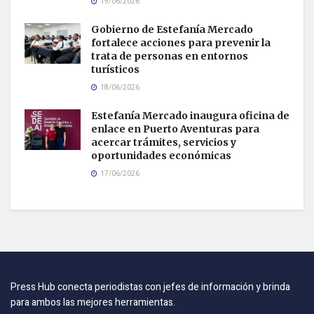
19/06/2026
Gobierno de Estefanía Mercado
fortalece acciones para prevenir la
trata de personas en entornos
turísticos
18/06/2026
Estefanía Mercado inaugura oficina de
enlace en Puerto Aventuras para
acercar trámites, servicios y
oportunidades económicas
17/06/2026
Press Hub conecta periodistas con jefes de información y brinda
para ambos las mejores herramientas.