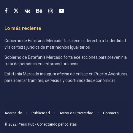
Lo más reciente
Gobierno de Estefanía Mercado fortalece el derecho a la identidad
y la certeza jurídica de matrimonios igualitarios
Gobierno de Estefanía Mercado fortalece acciones para prevenir la
trata de personas en entornos turísticos
Estefanía Mercado inaugura oficina de enlace en Puerto Aventuras
para acercar trámites, servicios y oportunidades económicas
Acerca de
Publicidad
Aviso de Privacidad
Contacto
© 2022 Press Hub - Conectando periodistas