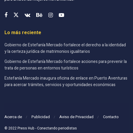
Lo más reciente
Gobierno de Estefanía Mercado fortalece el derecho a la identidad
y la certeza jurídica de matrimonios igualitarios
Gobierno de Estefanía Mercado fortalece acciones para prevenir la
trata de personas en entornos turísticos
Estefanía Mercado inaugura oficina de enlace en Puerto Aventuras
para acercar trámites, servicios y oportunidades económicas
Acerca de
Publicidad
Aviso de Privacidad
Contacto
© 2022 Press Hub - Conectando periodistas