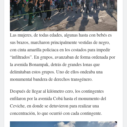
Las mujeres, de todas edades, algunas hasta con bebés es
sus brazos, marcharon principalmente vestidas de negro,
con cinta amarilla policiaca en los costados para impedir
“infiltrados”. En grupos, avanzaban de forma ordenada por
la avenida Bonampak, detrás de grandes lonas que
delimitaban estos grupos. Uno de ellos ondeaba una
monumental bandera de derechos transgénero.
Después de llegar al kilómetro cero, los contingentes
enfilaron por la avenida Cobá hasta el monumento del
Ceviche, en donde se detuvieron para realizar una
concentración, lo que ocurrió con cada contingente.