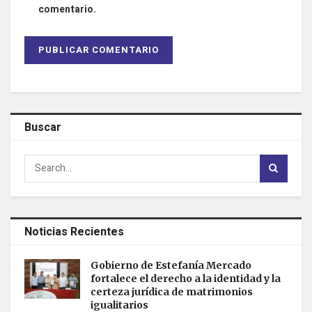
comentario.
Buscar
Noticias Recientes
Gobierno de Estefanía Mercado
fortalece el derecho a la identidad y la
certeza jurídica de matrimonios
igualitarios