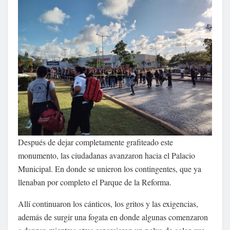
Después de dejar completamente grafiteado este
monumento, las ciudadanas avanzaron hacia el Palacio
Municipal. En donde se unieron los contingentes, que ya
llenaban por completo el Parque de la Reforma.
Allí continuaron los cánticos, los gritos y las exigencias,
además de surgir una fogata en donde algunas comenzaron