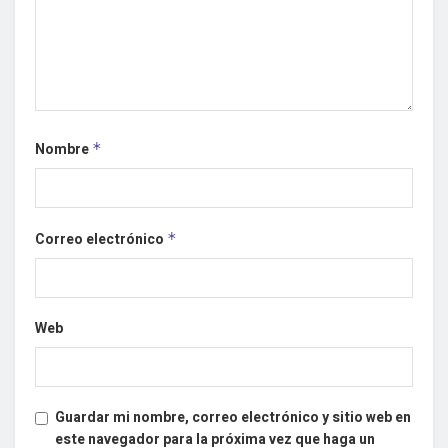
Nombre
*
Correo electrónico
*
Web
Guardar mi nombre, correo electrónico y sitio web en
este navegador para la próxima vez que haga un