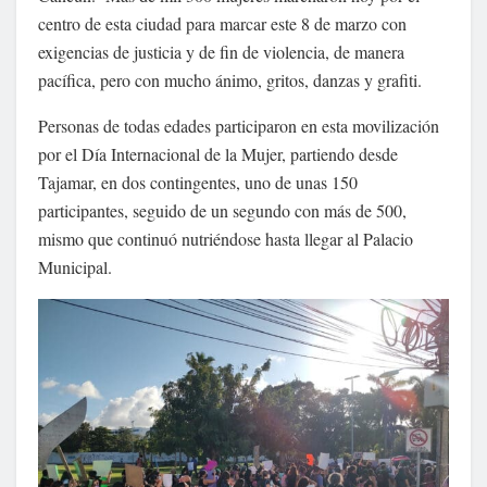
centro de esta ciudad para marcar este 8 de marzo con
exigencias de justicia y de fin de violencia, de manera
pacífica, pero con mucho ánimo, gritos, danzas y grafiti.
Personas de todas edades participaron en esta movilización
por el Día Internacional de la Mujer, partiendo desde
Tajamar, en dos contingentes, uno de unas 150
participantes, seguido de un segundo con más de 500,
mismo que continuó nutriéndose hasta llegar al Palacio
Municipal.