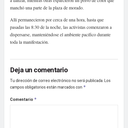
a danzar, mientras otras esparcieron un polvo de color que
manchó una parte de la plaza de morado.
Allí permanecieron por cerca de una hora, hasta que
pasadas las 8:30 de la noche, las activistas comenzaron a
dispersarse, manteniéndose el ambiente pacífico durante
toda la manifestación.
Deja un comentario
Tu dirección de correo electrónico no será publicada.
Los
campos obligatorios están marcados con
*
Comentario
*