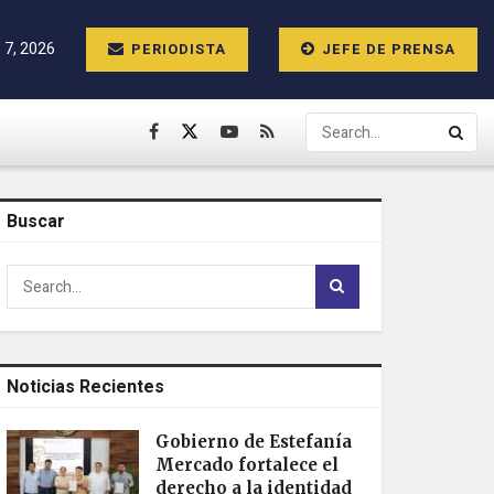
 7, 2026
PERIODISTA
JEFE DE PRENSA
Buscar
Noticias Recientes
Gobierno de Estefanía
Mercado fortalece el
derecho a la identidad