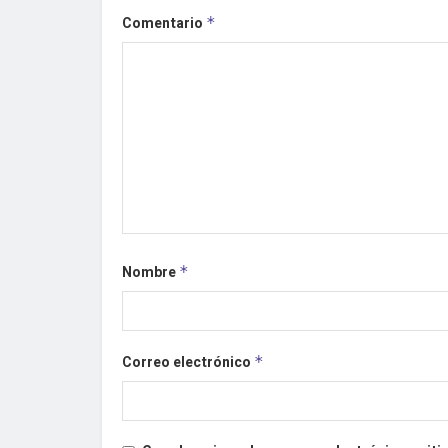
Comentario
*
Nombre
*
Correo electrónico
*