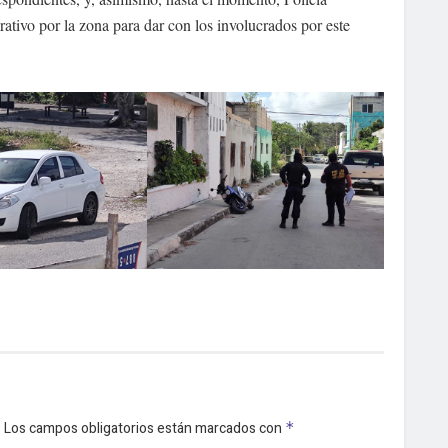
ativo por la zona para dar con los involucrados por este
.
Los campos obligatorios están marcados con
*