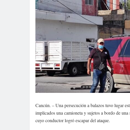
Cancún. – Una persecución a balazos tuvo lugar es
implicados una camioneta y sujetos a bordo de una 
cuyo conductor logró escapar del ataque.