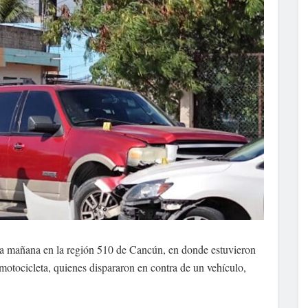
ta mañana en la región 510 de Cancún, en donde estuvieron
motocicleta, quienes dispararon en contra de un vehículo,