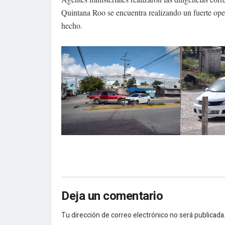
Quintana Roo se encuentra realizando un fuerte oper
hecho.
Deja un comentario
Tu dirección de correo electrónico no será publicada