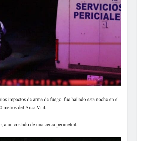
ios impactos de arma de fuego, fue hallado esta noche en el
0 metros del Arco Vial.
o, a un costado de una cerca perimetral.