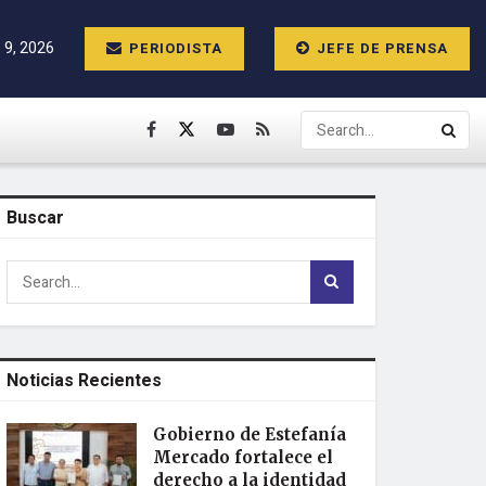
 9, 2026
PERIODISTA
JEFE DE PRENSA
Buscar
Noticias Recientes
Gobierno de Estefanía
Mercado fortalece el
derecho a la identidad