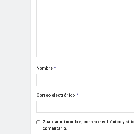
Nombre
*
Correo electrónico
*
Guardar mi nombre, correo electrónico y siti
comentario.