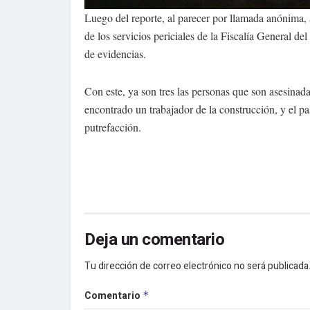
Luego del reporte, al parecer por llamada anónima, a
de los servicios periciales de la Fiscalía General 
de evidencias.
Con este, ya son tres las personas que son asesinada
encontrado un trabajador de la construcción, y el p
putrefacción.
Deja un comentario
Tu dirección de correo electrónico no será publicada
Comentario
*