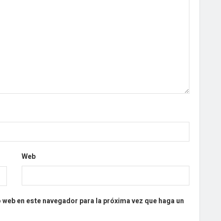
Web
o web en este navegador para la próxima vez que haga un