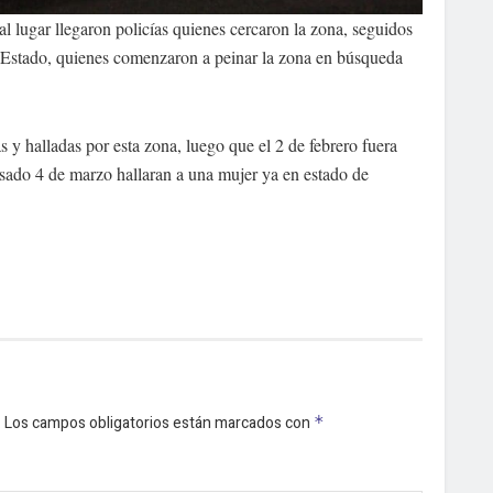
l lugar llegaron policías quienes cercaron la zona, seguidos
del Estado, quienes comenzaron a peinar la zona en búsqueda
s y halladas por esta zona, luego que el 2 de febrero fuera
asado 4 de marzo hallaran a una mujer ya en estado de
.
Los campos obligatorios están marcados con
*