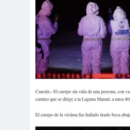
Cancún.- El cuerpo sin vida de una persona, con var
camino que se dirige a la Laguna Manatí, a unos 80
El cuerpo de la víctima fue hallado tirado boca abaj