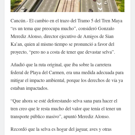
Cancún.- El cambio en el trazo del Tramo 5 del Tren Maya
“es un tema que preocupa mucho”, consideró Gonzalo
Merediz Alonso, director ejecutivo de Amigos de Sian
Ka’an, quien al mismo tiempo se pronunció a favor del
proyecto, “pero no a costa de tener que devastar selva”.
Añadió que la ruta original, que iba sobre la carretera
federal de Playa del Carmen, era una medida adecuada para
mitigar el impacto ambiental, porque los derechos de vía ya
estaban impactados.
“Que ahora se esté deforestando selva sana para hacer el
tren creo que le resta mucho del valor que tenía el tener un
transporte público masivo”, apuntó Merediz Alonso.
Recordó que la selva es hogar del jaguar, aves y otras