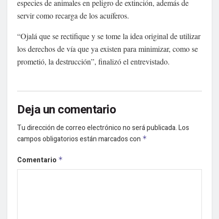
especies de animales en peligro de extinción, además de
servir como recarga de los acuíferos.
“Ojalá que se rectifique y se tome la idea original de utilizar
los derechos de vía que ya existen para minimizar, como se
prometió, la destrucción”, finalizó el entrevistado.
Deja un comentario
Tu dirección de correo electrónico no será publicada.
Los
campos obligatorios están marcados con
*
Comentario
*