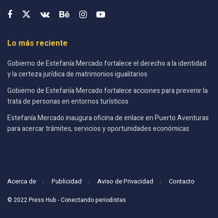
Lo más reciente
Gobierno de Estefanía Mercado fortalece el derecho a la identidad
y la certeza jurídica de matrimonios igualitarios
Gobierno de Estefanía Mercado fortalece acciones para prevenir la
trata de personas en entornos turísticos
Estefanía Mercado inaugura oficina de enlace en Puerto Aventuras
para acercar trámites, servicios y oportunidades económicas
Acerca de
Publicidad
Aviso de Privacidad
Contacto
© 2022 Press Hub - Conectando periodistas