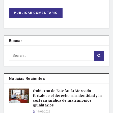
Buscar
Noticias Recientes
Gobierno de Estefanía Mercado
fortalece el derecho a la identidad y la
certeza jurídica de matrimonios
igualitarios
19/06/2026