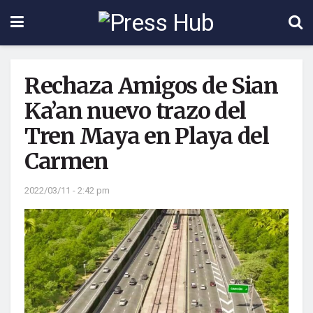
Rechaza Amigos de Sian
Ka’an nuevo trazo del
Tren Maya en Playa del
Carmen
2022/03/11 - 2:42 pm