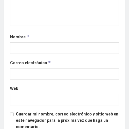
Nombre
*
Correo electrónico
*
Web
Guardar mi nombre, correo electrónico y sitio web en
este navegador para la próxima vez que haga un
comentario.