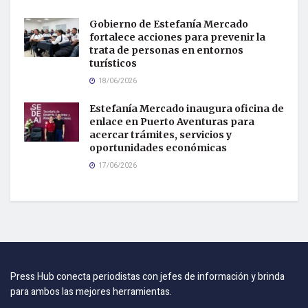
Gobierno de Estefanía Mercado
fortalece acciones para prevenir la
trata de personas en entornos
turísticos
18/06/2026
Estefanía Mercado inaugura oficina de
enlace en Puerto Aventuras para
acercar trámites, servicios y
oportunidades económicas
17/06/2026
Press Hub conecta periodistas con jefes de información y brinda
para ambos las mejores herramientas.