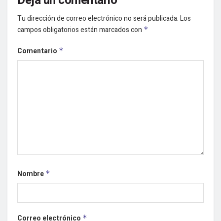
Deja un comentario
Tu dirección de correo electrónico no será publicada.
Los
campos obligatorios están marcados con
*
Comentario
*
Nombre
*
Correo electrónico
*