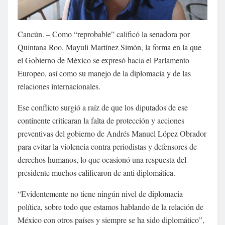
Cancún. – Como “reprobable” calificó la senadora por
Quintana Roo, Mayuli Martínez Simón, la forma en la que
el Gobierno de México se expresó hacia el Parlamento
Europeo, así como su manejo de la diplomacia y de las
relaciones internacionales.
Ese conflicto surgió a raíz de que los diputados de ese
continente criticaran la falta de protección y acciones
preventivas del gobierno de Andrés Manuel López Obrador
para evitar la violencia contra periodistas y defensores de
derechos humanos, lo que ocasionó una respuesta del
presidente muchos calificaron de anti diplomática.
“Evidentemente no tiene ningún nivel de diplomacia
política, sobre todo que estamos hablando de la relación de
México con otros países y siempre se ha sido diplomático”,