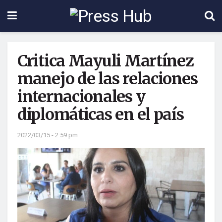
Critica Mayuli Martínez
manejo de las relaciones
internacionales y
diplomáticas en el país
2022/03/15 - 2:59 pm