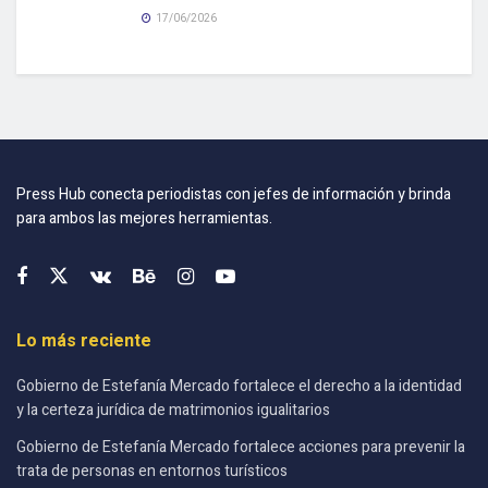
17/06/2026
Press Hub conecta periodistas con jefes de información y brinda
para ambos las mejores herramientas.
Lo más reciente
Gobierno de Estefanía Mercado fortalece el derecho a la identidad
y la certeza jurídica de matrimonios igualitarios
Gobierno de Estefanía Mercado fortalece acciones para prevenir la
trata de personas en entornos turísticos