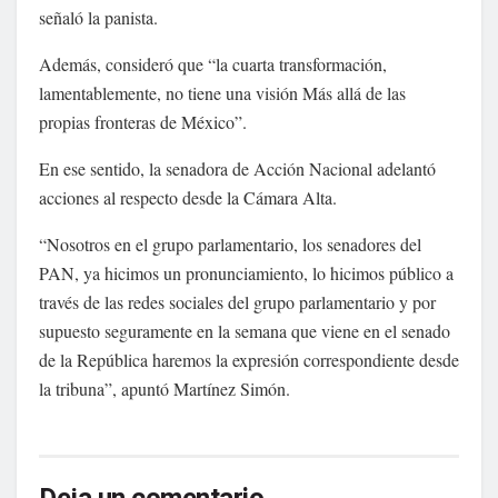
señaló la panista.
Además, consideró que “la cuarta transformación,
lamentablemente, no tiene una visión Más allá de las
propias fronteras de México”.
En ese sentido, la senadora de Acción Nacional adelantó
acciones al respecto desde la Cámara Alta.
“Nosotros en el grupo parlamentario, los senadores del
PAN, ya hicimos un pronunciamiento, lo hicimos público a
través de las redes sociales del grupo parlamentario y por
supuesto seguramente en la semana que viene en el senado
de la República haremos la expresión correspondiente desde
la tribuna”, apuntó Martínez Simón.