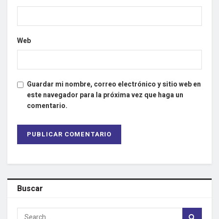
Web
Guardar mi nombre, correo electrónico y sitio web en
este navegador para la próxima vez que haga un
comentario.
Buscar