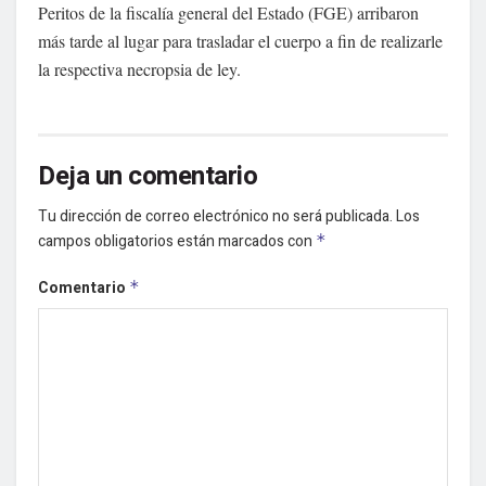
Peritos de la fiscalía general del Estado (FGE) arribaron
más tarde al lugar para trasladar el cuerpo a fin de realizarle
la respectiva necropsia de ley.
Deja un comentario
Tu dirección de correo electrónico no será publicada.
Los
campos obligatorios están marcados con
*
Comentario
*