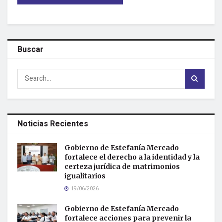
Buscar
Noticias Recientes
Gobierno de Estefanía Mercado
fortalece el derecho a la identidad y la
certeza jurídica de matrimonios
igualitarios
19/06/2026
Gobierno de Estefanía Mercado
fortalece acciones para prevenir la