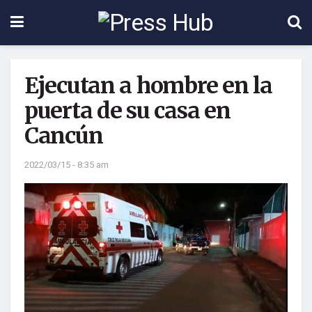
Ejecutan a hombre en la
puerta de su casa en
Cancún
2022/03/15 - 8:35 am