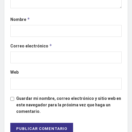
Nombre
*
Correo electrónico
*
Web
Guardar mi nombre, correo electrónico y sitio web en
este navegador para la próxima vez que haga un
comentario.