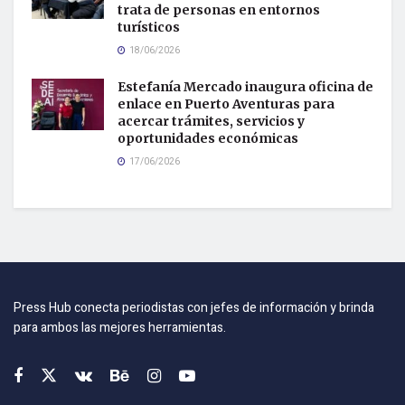
trata de personas en entornos
turísticos
18/06/2026
Estefanía Mercado inaugura oficina de
enlace en Puerto Aventuras para
acercar trámites, servicios y
oportunidades económicas
17/06/2026
Press Hub conecta periodistas con jefes de información y brinda
para ambos las mejores herramientas.