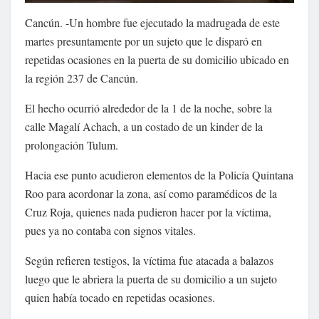
Cancún. -Un hombre fue ejecutado la madrugada de este
martes presuntamente por un sujeto que le disparó en
repetidas ocasiones en la puerta de su domicilio ubicado en
la región 237 de Cancún.
El hecho ocurrió alrededor de la 1 de la noche, sobre la
calle Magalí Achach, a un costado de un kinder de la
prolongación Tulum.
Hacia ese punto acudieron elementos de la Policía Quintana
Roo para acordonar la zona, así como paramédicos de la
Cruz Roja, quienes nada pudieron hacer por la víctima,
pues ya no contaba con signos vitales.
Según refieren testigos, la víctima fue atacada a balazos
luego que le abriera la puerta de su domicilio a un sujeto
quien había tocado en repetidas ocasiones.