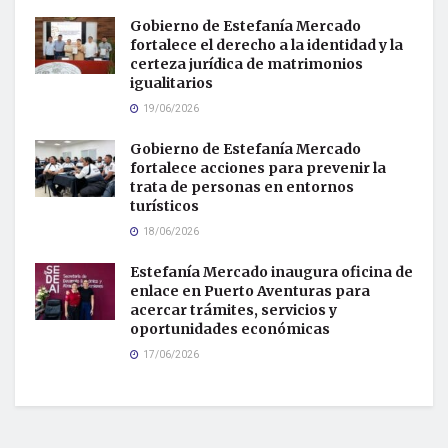
Gobierno de Estefanía Mercado
fortalece el derecho a la identidad y la
certeza jurídica de matrimonios
igualitarios
19/06/2026
Gobierno de Estefanía Mercado
fortalece acciones para prevenir la
trata de personas en entornos
turísticos
18/06/2026
Estefanía Mercado inaugura oficina de
enlace en Puerto Aventuras para
acercar trámites, servicios y
oportunidades económicas
17/06/2026