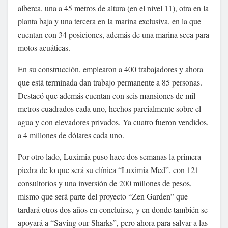
alberca, una a 45 metros de altura (en el nivel 11), otra en la
planta baja y una tercera en la marina exclusiva, en la que
cuentan con 34 posiciones, además de una marina seca para
motos acuáticas.
En su construcción, emplearon a 400 trabajadores y ahora
que está terminada dan trabajo permanente a 85 personas.
Destacó que además cuentan con seis mansiones de mil
metros cuadrados cada uno, hechos parcialmente sobre el
agua y con elevadores privados. Ya cuatro fueron vendidos,
a 4 millones de dólares cada uno.
Por otro lado, Luximia puso hace dos semanas la primera
piedra de lo que será su clínica “Luximia Med”, con 121
consultorios y una inversión de 200 millones de pesos,
mismo que será parte del proyecto “Zen Garden” que
tardará otros dos años en concluirse, y en donde también se
apoyará a “Saving our Sharks”, pero ahora para salvar a las