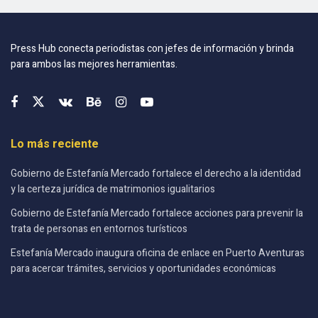
Press Hub conecta periodistas con jefes de información y brinda
para ambos las mejores herramientas.
Lo más reciente
Gobierno de Estefanía Mercado fortalece el derecho a la identidad
y la certeza jurídica de matrimonios igualitarios
Gobierno de Estefanía Mercado fortalece acciones para prevenir la
trata de personas en entornos turísticos
Estefanía Mercado inaugura oficina de enlace en Puerto Aventuras
para acercar trámites, servicios y oportunidades económicas