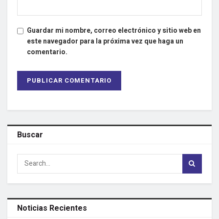
Guardar mi nombre, correo electrónico y sitio web en
este navegador para la próxima vez que haga un
comentario.
Buscar
Noticias Recientes