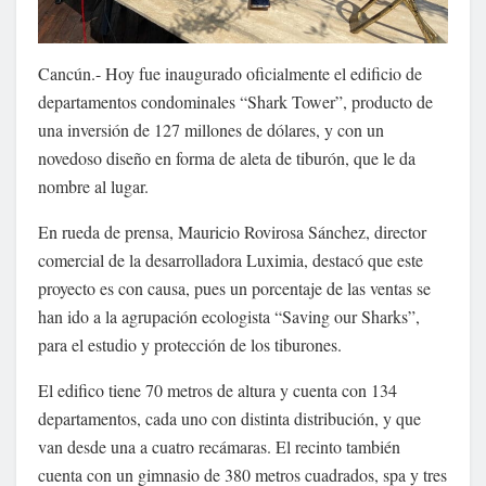
Cancún.- Hoy fue inaugurado oficialmente el edificio de
departamentos condominales “Shark Tower”, producto de
una inversión de 127 millones de dólares, y con un
novedoso diseño en forma de aleta de tiburón, que le da
nombre al lugar.
En rueda de prensa, Mauricio Rovirosa Sánchez, director
comercial de la desarrolladora Luximia, destacó que este
proyecto es con causa, pues un porcentaje de las ventas se
han ido a la agrupación ecologista “Saving our Sharks”,
para el estudio y protección de los tiburones.
El edifico tiene 70 metros de altura y cuenta con 134
departamentos, cada uno con distinta distribución, y que
van desde una a cuatro recámaras. El recinto también
cuenta con un gimnasio de 380 metros cuadrados, spa y tres