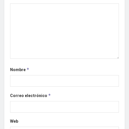
Nombre
*
Correo electrónico
*
Web