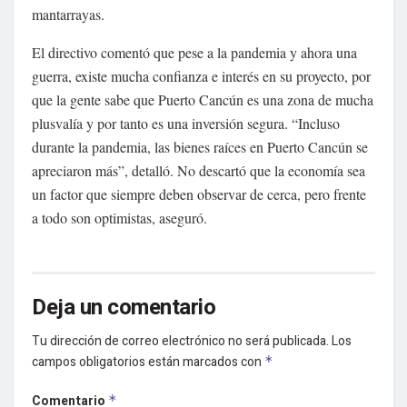
mantarrayas.
El directivo comentó que pese a la pandemia y ahora una
guerra, existe mucha confianza e interés en su proyecto, por
que la gente sabe que Puerto Cancún es una zona de mucha
plusvalía y por tanto es una inversión segura. “Incluso
durante la pandemia, las bienes raíces en Puerto Cancún se
apreciaron más”, detalló. No descartó que la economía sea
un factor que siempre deben observar de cerca, pero frente
a todo son optimistas, aseguró.
Deja un comentario
Tu dirección de correo electrónico no será publicada.
Los
campos obligatorios están marcados con
*
Comentario
*