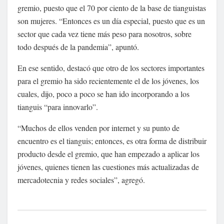
gremio, puesto que el 70 por ciento de la base de tianguistas
son mujeres. “Entonces es un día especial, puesto que es un
sector que cada vez tiene más peso para nosotros, sobre
todo después de la pandemia”, apuntó.
En ese sentido, destacó que otro de los sectores importantes
para el gremio ha sido recientemente el de los jóvenes, los
cuales, dijo, poco a poco se han ido incorporando a los
tianguis “para innovarlo”.
“Muchos de ellos venden por internet y su punto de
encuentro es el tianguis; entonces, es otra forma de distribuir
producto desde el gremio, que han empezado a aplicar los
jóvenes, quienes tienen las cuestiones más actualizadas de
mercadotecnia y redes sociales”, agregó.