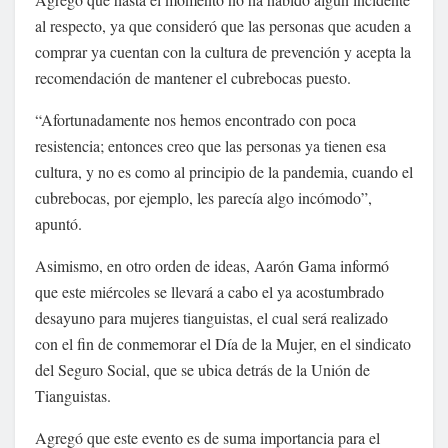
al respecto, ya que consideró que las personas que acuden a
comprar ya cuentan con la cultura de prevención y acepta la
recomendación de mantener el cubrebocas puesto.
“Afortunadamente nos hemos encontrado con poca
resistencia; entonces creo que las personas ya tienen esa
cultura, y no es como al principio de la pandemia, cuando el
cubrebocas, por ejemplo, les parecía algo incómodo”,
apuntó.
Asimismo, en otro orden de ideas, Aarón Gama informó
que este miércoles se llevará a cabo el ya acostumbrado
desayuno para mujeres tianguistas, el cual será realizado
con el fin de conmemorar el Día de la Mujer, en el sindicato
del Seguro Social, que se ubica detrás de la Unión de
Tianguistas.
Agregó que este evento es de suma importancia para el