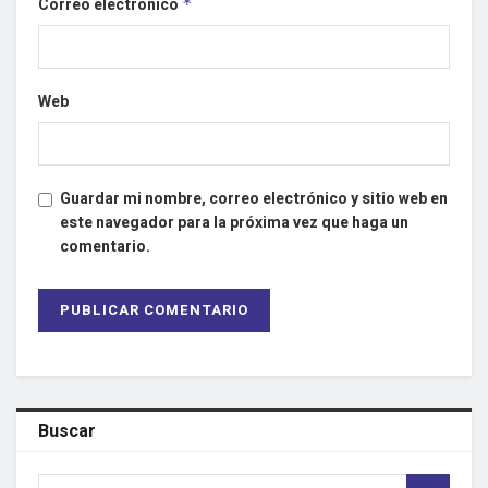
Correo electrónico
*
Web
Guardar mi nombre, correo electrónico y sitio web en
este navegador para la próxima vez que haga un
comentario.
Buscar