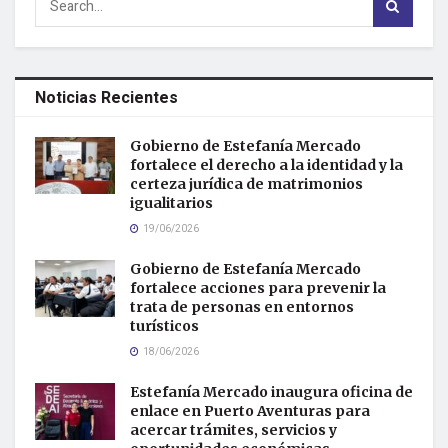
Noticias Recientes
Gobierno de Estefanía Mercado
fortalece el derecho a la identidad y la
certeza jurídica de matrimonios
igualitarios
19/06/2026
Gobierno de Estefanía Mercado
fortalece acciones para prevenir la
trata de personas en entornos
turísticos
18/06/2026
Estefanía Mercado inaugura oficina de
enlace en Puerto Aventuras para
acercar trámites, servicios y