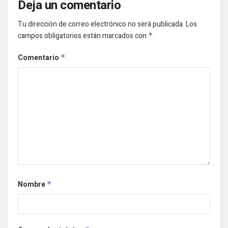
Deja un comentario
Tu dirección de correo electrónico no será publicada.
Los
campos obligatorios están marcados con
*
Comentario
*
Nombre
*