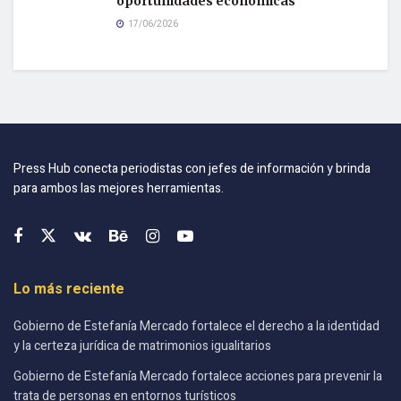
oportunidades económicas
17/06/2026
Press Hub conecta periodistas con jefes de información y brinda
para ambos las mejores herramientas.
Lo más reciente
Gobierno de Estefanía Mercado fortalece el derecho a la identidad
y la certeza jurídica de matrimonios igualitarios
Gobierno de Estefanía Mercado fortalece acciones para prevenir la
trata de personas en entornos turísticos