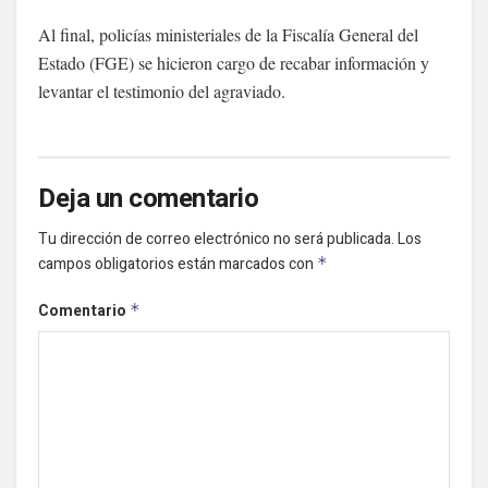
Al final, policías ministeriales de la Fiscalía General del
Estado (FGE) se hicieron cargo de recabar información y
levantar el testimonio del agraviado.
Deja un comentario
Tu dirección de correo electrónico no será publicada.
Los
campos obligatorios están marcados con
*
Comentario
*