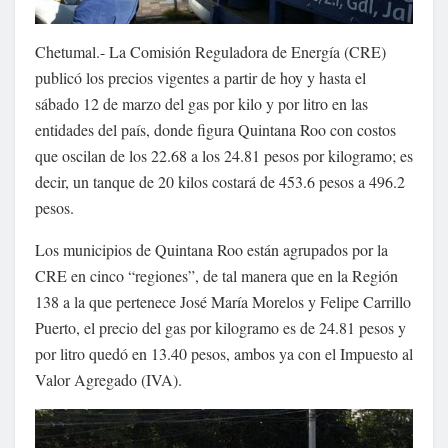
Chetumal.- La Comisión Reguladora de Energía (CRE)
publicó los precios vigentes a partir de hoy y hasta el
sábado 12 de marzo del gas por kilo y por litro en las
entidades del país, donde figura Quintana Roo con costos
que oscilan de los 22.68 a los 24.81 pesos por kilogramo; es
decir, un tanque de 20 kilos costará de 453.6 pesos a 496.2
pesos.
Los municipios de Quintana Roo están agrupados por la
CRE en cinco “regiones”, de tal manera que en la Región
138 a la que pertenece José María Morelos y Felipe Carrillo
Puerto, el precio del gas por kilogramo es de 24.81 pesos y
por litro quedó en 13.40 pesos, ambos ya con el Impuesto al
Valor Agregado (IVA).