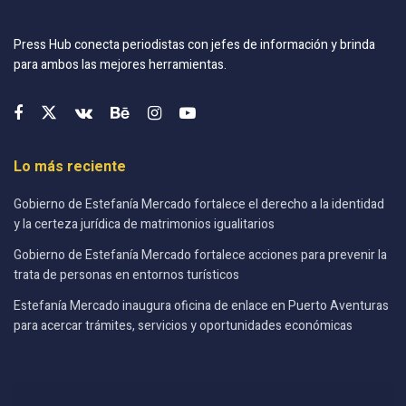
Press Hub conecta periodistas con jefes de información y brinda
para ambos las mejores herramientas.
Lo más reciente
Gobierno de Estefanía Mercado fortalece el derecho a la identidad
y la certeza jurídica de matrimonios igualitarios
Gobierno de Estefanía Mercado fortalece acciones para prevenir la
trata de personas en entornos turísticos
Estefanía Mercado inaugura oficina de enlace en Puerto Aventuras
para acercar trámites, servicios y oportunidades económicas