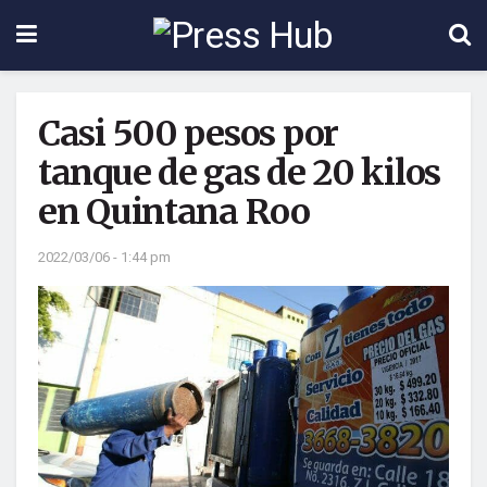
Casi 500 pesos por
tanque de gas de 20 kilos
en Quintana Roo
2022/03/06 - 1:44 pm