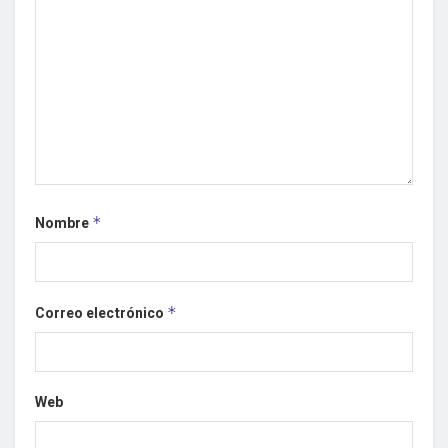
Nombre
*
Correo electrónico
*
Web