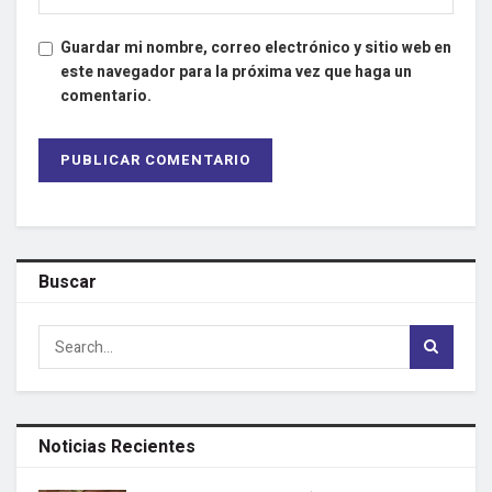
Guardar mi nombre, correo electrónico y sitio web en
este navegador para la próxima vez que haga un
comentario.
Buscar
Noticias Recientes