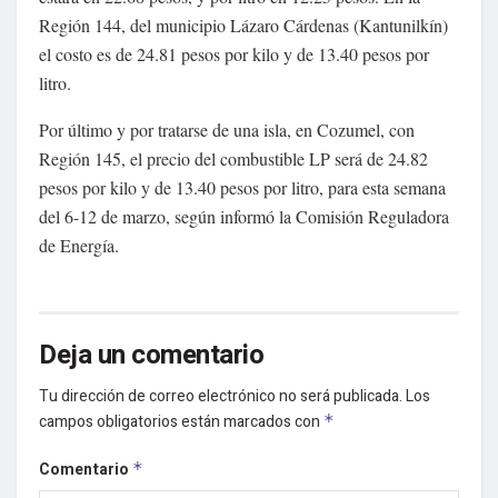
Región 144, del municipio Lázaro Cárdenas (Kantunilkín)
el costo es de 24.81 pesos por kilo y de 13.40 pesos por
litro.
Por último y por tratarse de una isla, en Cozumel, con
Región 145, el precio del combustible LP será de 24.82
pesos por kilo y de 13.40 pesos por litro, para esta semana
del 6-12 de marzo, según informó la Comisión Reguladora
de Energía.
Deja un comentario
Tu dirección de correo electrónico no será publicada.
Los
campos obligatorios están marcados con
*
Comentario
*