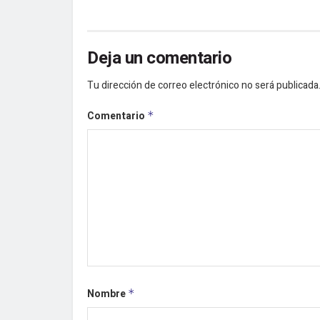
Deja un comentario
Tu dirección de correo electrónico no será publicada
Comentario
*
Nombre
*