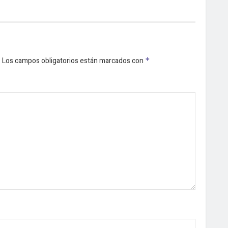
.
Los campos obligatorios están marcados con
*