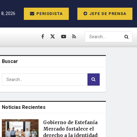
 8, 2026
PERIODISTA
JEFE DE PRENSA
Buscar
Noticias Recientes
Gobierno de Estefanía
Mercado fortalece el
derecho a la identidad