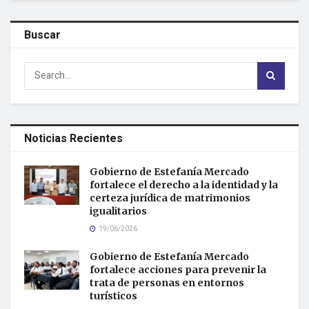
Buscar
Noticias Recientes
Gobierno de Estefanía Mercado
fortalece el derecho a la identidad y la
certeza jurídica de matrimonios
igualitarios
19/06/2026
Gobierno de Estefanía Mercado
fortalece acciones para prevenir la
trata de personas en entornos
turísticos