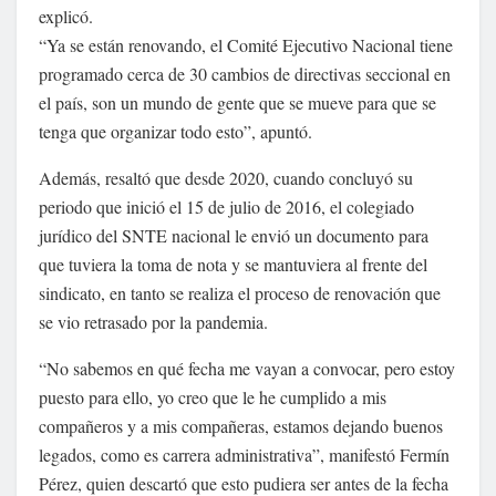
explicó.
“Ya se están renovando, el Comité Ejecutivo Nacional tiene
programado cerca de 30 cambios de directivas seccional en
el país, son un mundo de gente que se mueve para que se
tenga que organizar todo esto”, apuntó.
Además, resaltó que desde 2020, cuando concluyó su
periodo que inició el 15 de julio de 2016, el colegiado
jurídico del SNTE nacional le envió un documento para
que tuviera la toma de nota y se mantuviera al frente del
sindicato, en tanto se realiza el proceso de renovación que
se vio retrasado por la pandemia.
“No sabemos en qué fecha me vayan a convocar, pero estoy
puesto para ello, yo creo que le he cumplido a mis
compañeros y a mis compañeras, estamos dejando buenos
legados, como es carrera administrativa”, manifestó Fermín
Pérez, quien descartó que esto pudiera ser antes de la fecha