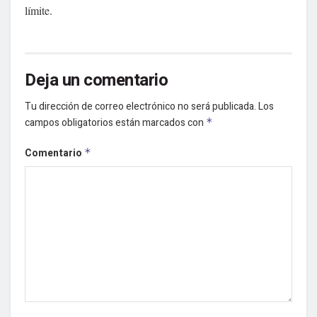
límite.
Deja un comentario
Tu dirección de correo electrónico no será publicada.
Los
campos obligatorios están marcados con
*
Comentario
*