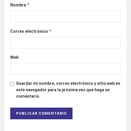
Nombre
*
Correo electrónico
*
Web
Guardar mi nombre, correo electrónico y sitio web en
este navegador para la próxima vez que haga un
comentario.