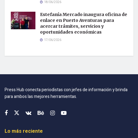
18/06/2026
Estefanía Mercado inaugura oficina de
enlace en Puerto Aventuras para
acercar trámites, servicios y
oportunidades económicas
17/06/2026
Press Hub conecta periodistas con jefes de información y brinda
para ambos las mejores herramientas.
Lo más reciente