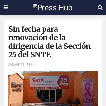
Sin fecha para
renovación de la
dirigencia de la Sección
25 del SNTE
2022/03/15 - 5:39 pm