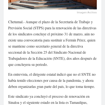
Imagen Archivo
Chetumal.- Aunque el plazo de la Secretaría de Trabajo y
Previsión Social (STPS) para la renovación de las directivas
de los sindicatos concluye el próximo 31 de marzo, aún no
existe una convocatoria para sustituir a Fermín Pérez, quien
se mantiene como secretario general de la directiva
seccional de la Sección 25 del Sindicato Nacional de
Trabajadores de la Educación (SNTE), dos años después de
que concluyera su periodo.
En entrevista, el dirigente estatal indicó que no el SNTE no
había tenido elecciones por causa de la pandemia, y ahora
deben organizarlas gran parte del país, lo que toma tiempo.
Este sindicato ya concluyó el proceso de renovación en
Sinaloa y el siguiente estado en la lista es Tamaulipas,