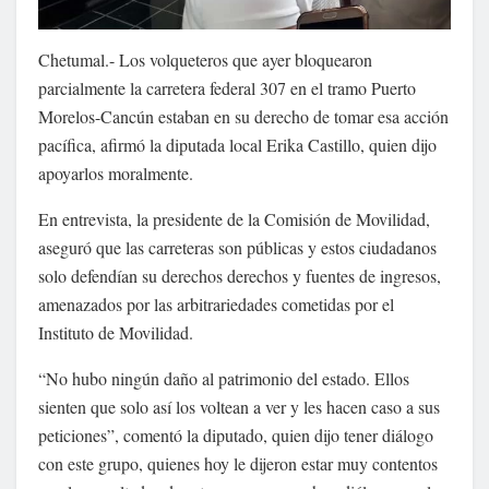
Chetumal.- Los volqueteros que ayer bloquearon
parcialmente la carretera federal 307 en el tramo Puerto
Morelos-Cancún estaban en su derecho de tomar esa acción
pacífica, afirmó la diputada local Erika Castillo, quien dijo
apoyarlos moralmente.
En entrevista, la presidente de la Comisión de Movilidad,
aseguró que las carreteras son públicas y estos ciudadanos
solo defendían su derechos derechos y fuentes de ingresos,
amenazados por las arbitrariedades cometidas por el
Instituto de Movilidad.
“No hubo ningún daño al patrimonio del estado. Ellos
sienten que solo así los voltean a ver y les hacen caso a sus
peticiones”, comentó la diputado, quien dijo tener diálogo
con este grupo, quienes hoy le dijeron estar muy contentos