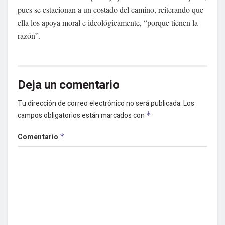
pues se estacionan a un costado del camino, reiterando que
ella los apoya moral e ideológicamente, “porque tienen la
razón”.
Deja un comentario
Tu dirección de correo electrónico no será publicada.
Los
campos obligatorios están marcados con
*
Comentario
*