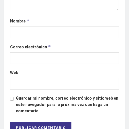
Nombre
*
Correo electrónico
*
Web
Guardar mi nombre, correo electrónico y sitio web en
este navegador para la próxima vez que haga un
comentario.