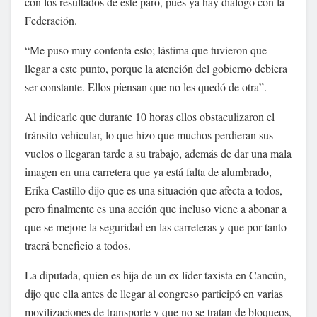
con los resultados de este paro, pues ya hay diálogo con la
Federación.
“Me puso muy contenta esto; lástima que tuvieron que
llegar a este punto, porque la atención del gobierno debiera
ser constante. Ellos piensan que no les quedó de otra”.
Al indicarle que durante 10 horas ellos obstaculizaron el
tránsito vehicular, lo que hizo que muchos perdieran sus
vuelos o llegaran tarde a su trabajo, además de dar una mala
imagen en una carretera que ya está falta de alumbrado,
Erika Castillo dijo que es una situación que afecta a todos,
pero finalmente es una acción que incluso viene a abonar a
que se mejore la seguridad en las carreteras y que por tanto
traerá beneficio a todos.
La diputada, quien es hija de un ex líder taxista en Cancún,
dijo que ella antes de llegar al congreso participó en varias
movilizaciones de transporte y que no se tratan de bloqueos,