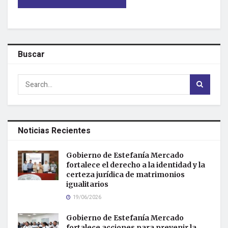
Buscar
Noticias Recientes
Gobierno de Estefanía Mercado
fortalece el derecho a la identidad y la
certeza jurídica de matrimonios
igualitarios
19/06/2026
Gobierno de Estefanía Mercado
fortalece acciones para prevenir la