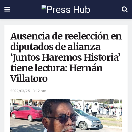
Ausencia de reelección en
diputados de alianza
‘Juntos Haremos Historia’
tiene lectura: Hernán
Villatoro
2022/03/25 - 3:12 pm