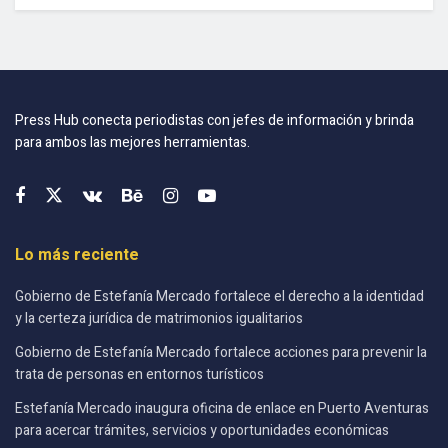
Press Hub conecta periodistas con jefes de información y brinda
para ambos las mejores herramientas.
Lo más reciente
Gobierno de Estefanía Mercado fortalece el derecho a la identidad
y la certeza jurídica de matrimonios igualitarios
Gobierno de Estefanía Mercado fortalece acciones para prevenir la
trata de personas en entornos turísticos
Estefanía Mercado inaugura oficina de enlace en Puerto Aventuras
para acercar trámites, servicios y oportunidades económicas