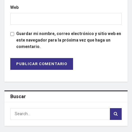
Web
Guardar mi nombre, correo electrónico y sitio web en
este navegador para la próxima vez que haga un
comentario.
Buscar