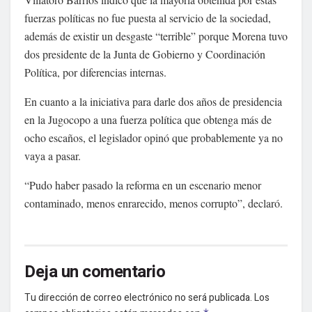
fuerzas políticas no fue puesta al servicio de la sociedad,
además de existir un desgaste “terrible” porque Morena tuvo
dos presidente de la Junta de Gobierno y Coordinación
Política, por diferencias internas.
En cuanto a la iniciativa para darle dos años de presidencia
en la Jugocopo a una fuerza política que obtenga más de
ocho escaños, el legislador opinó que probablemente ya no
vaya a pasar.
“Pudo haber pasado la reforma en un escenario menor
contaminado, menos enrarecido, menos corrupto”, declaró.
Deja un comentario
Tu dirección de correo electrónico no será publicada.
Los