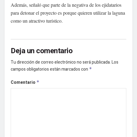
Además, señaló que parte de la negativa de los ejidatarios
para detonar el proyecto es porque quieren utilizar la laguna
como un atractivo turístico.
Deja un comentario
Tu dirección de correo electrónico no será publicada.
Los
campos obligatorios están marcados con
*
Comentario
*