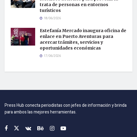
trata de personas en entornos
turísticos
18/06/2026
Estefanía Mercado inaugura oficina de
enlace en Puerto Aventuras para
acercar trámites, servicios y
oportunidades económicas
17/06/2026
Press Hub conecta periodistas con jefes de información y brinda
para ambos las mejores herramientas.