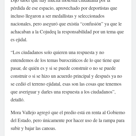
pérdida de ese espacio, aprovechado por deportistas que
incluso llegaron a ser medallistas y seleccionados
nacionales, pero aseguró que existía “confusión” ya que le
achacaban a la Cojudeq la responsabilidad por un tema que
es ejidal.
“Los ciudadanos solo quieren una respuesta y no
entendemos de los temas burocráticos de lo que tiene que
pasar, de quién es y si se puede construir o no se puede
construir o si se hizo un acuerdo principal y después ya no
se cedió el terreno ejidatal, esas son las cosas que tenemos
que averiguar y darles una respuesta a los ciudadanos”,
detalló.
Mora Vallejo agregó que el predio está en renta al Gobierno
del Estado, pero únicamente por hacer uso de la rampa para
subir y bajar las canoas.