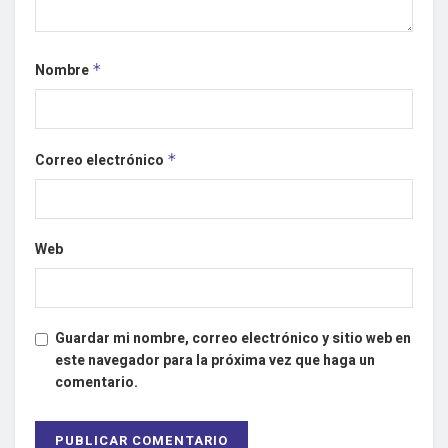
Nombre
*
Correo electrónico
*
Web
Guardar mi nombre, correo electrónico y sitio web en
este navegador para la próxima vez que haga un
comentario.