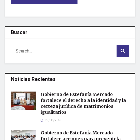
Buscar
Noticias Recientes
Gobierno de Estefanía Mercado
fortalece el derecho a la identidad y la
certeza jurídica de matrimonios
igualitarios
19/06/2026
Gobierno de Estefanía Mercado
fortalece acciones para prevenir la