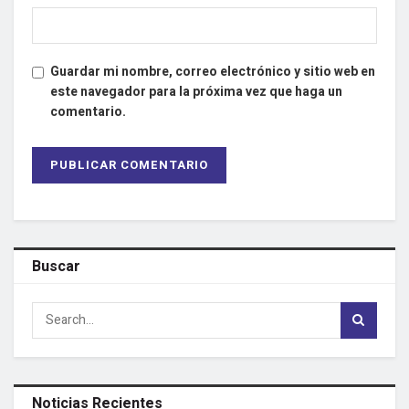
Guardar mi nombre, correo electrónico y sitio web en
este navegador para la próxima vez que haga un
comentario.
Buscar
Noticias Recientes