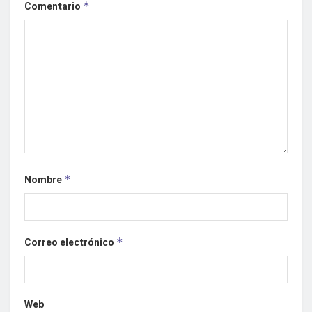
Comentario
*
Nombre
*
Correo electrónico
*
Web