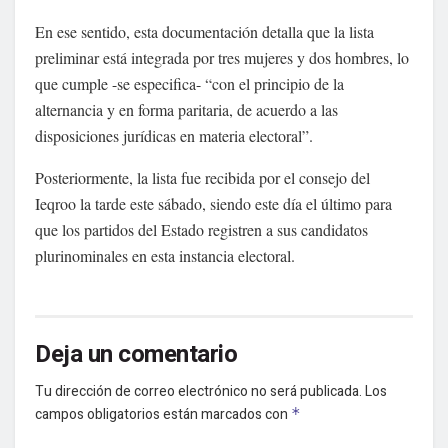
En ese sentido, esta documentación detalla que la lista
preliminar está integrada por tres mujeres y dos hombres, lo
que cumple -se especifica- “con el principio de la
alternancia y en forma paritaria, de acuerdo a las
disposiciones jurídicas en materia electoral”.
Posteriormente, la lista fue recibida por el consejo del
Ieqroo la tarde este sábado, siendo este día el último para
que los partidos del Estado registren a sus candidatos
plurinominales en esta instancia electoral.
Deja un comentario
Tu dirección de correo electrónico no será publicada.
Los
campos obligatorios están marcados con
*