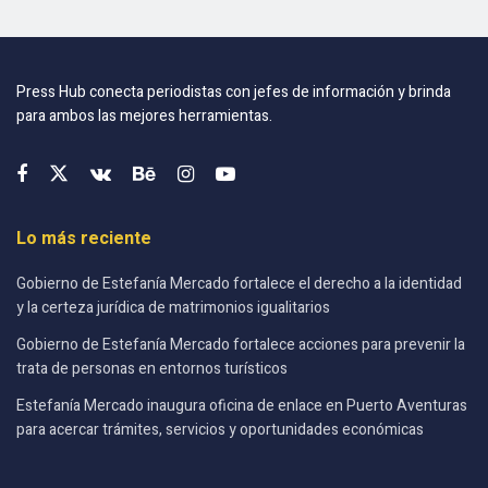
Press Hub conecta periodistas con jefes de información y brinda
para ambos las mejores herramientas.
Lo más reciente
Gobierno de Estefanía Mercado fortalece el derecho a la identidad
y la certeza jurídica de matrimonios igualitarios
Gobierno de Estefanía Mercado fortalece acciones para prevenir la
trata de personas en entornos turísticos
Estefanía Mercado inaugura oficina de enlace en Puerto Aventuras
para acercar trámites, servicios y oportunidades económicas