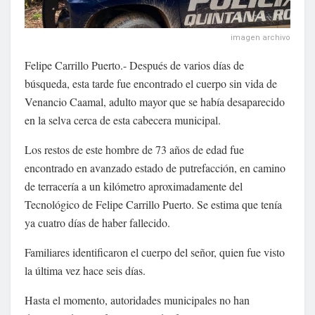
imagen archivo
Felipe Carrillo Puerto.- Después de varios días de
búsqueda, esta tarde fue encontrado el cuerpo sin vida de
Venancio Caamal, adulto mayor que se había desaparecido
en la selva cerca de esta cabecera municipal.
Los restos de este hombre de 73 años de edad fue
encontrado en avanzado estado de putrefacción, en camino
de terracería a un kilómetro aproximadamente del
Tecnológico de Felipe Carrillo Puerto. Se estima que tenía
ya cuatro días de haber fallecido.
Familiares identificaron el cuerpo del señor, quien fue visto
la última vez hace seis días.
Hasta el momento, autoridades municipales no han