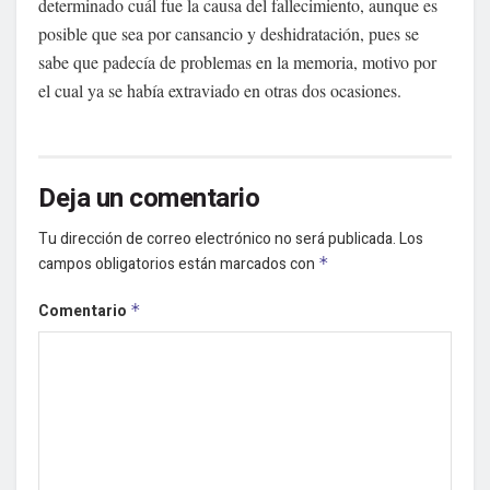
determinado cuál fue la causa del fallecimiento, aunque es
posible que sea por cansancio y deshidratación, pues se
sabe que padecía de problemas en la memoria, motivo por
el cual ya se había extraviado en otras dos ocasiones.
Deja un comentario
Tu dirección de correo electrónico no será publicada.
Los
campos obligatorios están marcados con
*
Comentario
*