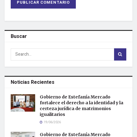
Buscar
Noticias Recientes
Gobierno de Estefanía Mercado
fortalece el derecho a la identidad y la
certeza jurídica de matrimonios
igualitarios
19/06/2026
Gobierno de Estefanía Mercado