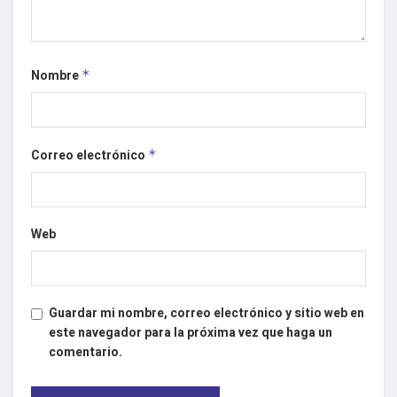
Nombre
*
Correo electrónico
*
Web
Guardar mi nombre, correo electrónico y sitio web en
este navegador para la próxima vez que haga un
comentario.