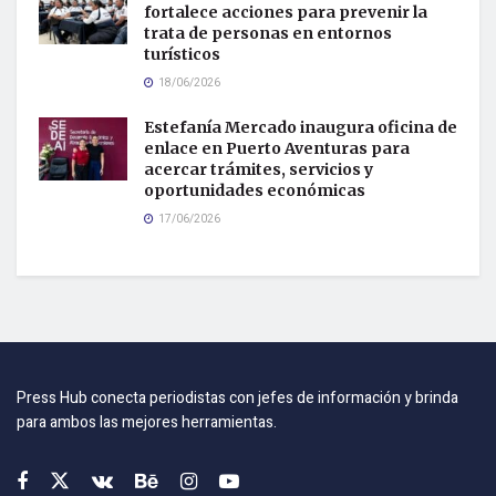
fortalece acciones para prevenir la
trata de personas en entornos
turísticos
18/06/2026
Estefanía Mercado inaugura oficina de
enlace en Puerto Aventuras para
acercar trámites, servicios y
oportunidades económicas
17/06/2026
Press Hub conecta periodistas con jefes de información y brinda
para ambos las mejores herramientas.