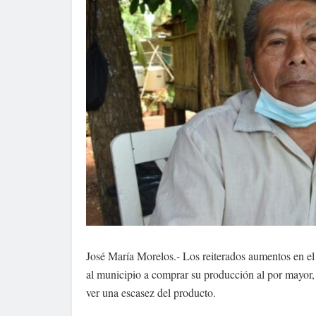
José María Morelos.- Los reiterados aumentos en e
al municipio a comprar su producción al por mayor,
ver una escasez del producto.