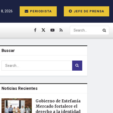
 8, 2026
PERIODISTA
JEFE DE PRENSA
Buscar
Noticias Recientes
Gobierno de Estefanía
Mercado fortalece el
derecho a la identidad