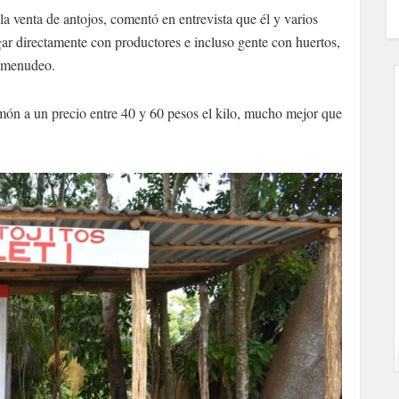
 venta de antojos, comentó en entrevista que él y varios
ar directamente con productores e incluso gente con huertos,
e menudeo.
imón a un precio entre 40 y 60 pesos el kilo, mucho mejor que