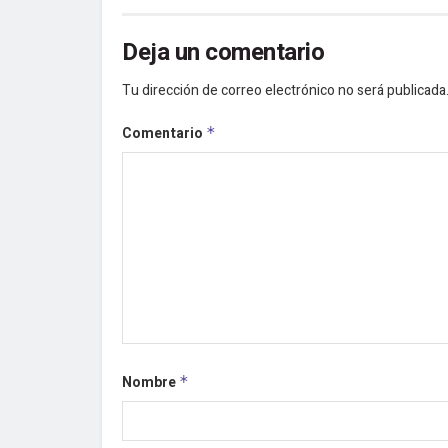
Deja un comentario
Tu dirección de correo electrónico no será publicada
Comentario
*
Nombre
*