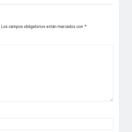
.
Los campos obligatorios están marcados con
*