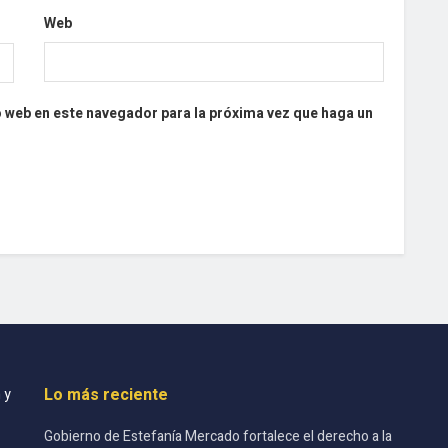
Web
o web en este navegador para la próxima vez que haga un
Lo más reciente
 y
Gobierno de Estefanía Mercado fortalece el derecho a la