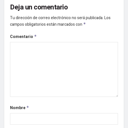
Deja un comentario
Tu dirección de correo electrónico no será publicada.
Los
campos obligatorios están marcados con
*
Comentario
*
Nombre
*