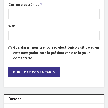
Correo electrónico
*
Web
Guardar mi nombre, correo electrónico y sitio web en
este navegador para la próxima vez que haga un
comentario.
Buscar