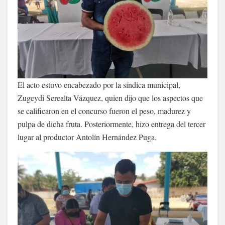
El acto estuvo encabezado por la síndica municipal,
Zugeydi Serealta Vázquez, quien dijo que los aspectos que
se calificaron en el concurso fueron el peso, madurez y
pulpa de dicha fruta. Posteriormente, hizo entrega del tercer
lugar al productor Antolín Hernández Puga.