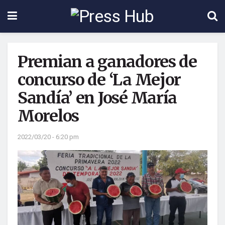
Premian a ganadores de
concurso de ‘La Mejor
Sandía’ en José María
Morelos
2022/03/20 - 6:20 pm