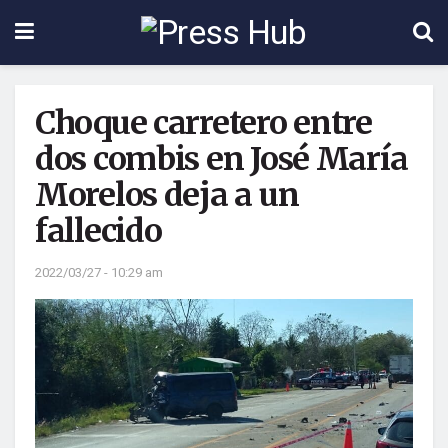
Choque carretero entre
dos combis en José María
Morelos deja a un
fallecido
2022/03/27 - 10:29 am