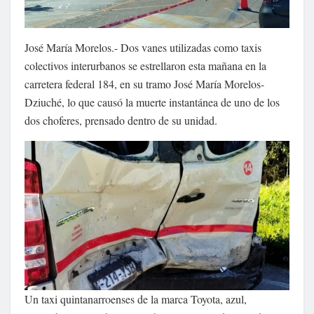
José María Morelos.- Dos vanes utilizadas como taxis
colectivos interurbanos se estrellaron esta mañana en la
carretera federal 184, en su tramo José María Morelos-
Dziuché, lo que causó la muerte instantánea de uno de los
dos choferes, prensado dentro de su unidad.
Un taxi quintanarroenses de la marca Toyota, azul,