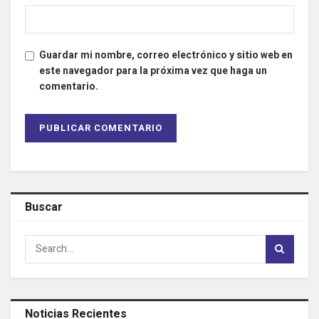
Guardar mi nombre, correo electrónico y sitio web en
este navegador para la próxima vez que haga un
comentario.
Buscar
Noticias Recientes