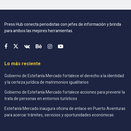
Press Hub conecta periodistas con jefes de información y brinda
para ambos las mejores herramientas.
Lo más reciente
Gobierno de Estefanía Mercado fortalece el derecho a la identidad
y la certeza jurídica de matrimonios igualitarios
Gobierno de Estefanía Mercado fortalece acciones para prevenir la
trata de personas en entornos turísticos
Estefanía Mercado inaugura oficina de enlace en Puerto Aventuras
para acercar trámites, servicios y oportunidades económicas