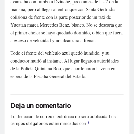
avanzaba con rumbo a Dziuché, poco antes de las 7 de la
mañana, pero al llegar al entronque con Santa Gertrudis
colisiona de frente con la parte posterior de un taxi de
Yucatán marca Mercedes Benz, blanco. No se descarta que
el primer chofer se haya quedado dormido, o bien que fuera
a exceso de velocidad y no alcanzara a frenar.
Todo el frente del vehículo azul quedó hundido, y su
conductor murió al instante. Al lugar llegaron autoridades
de la Policía Quintana Roo, que acordonaron la zona en
espera de la Fiscalía General del Estado.
Deja un comentario
Tu dirección de correo electrónico no será publicada.
Los
campos obligatorios están marcados con
*