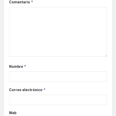
Comentario
*
Nombre
*
Correo electrónico
*
Web