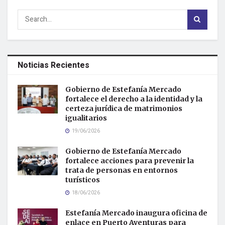
Noticias Recientes
Gobierno de Estefanía Mercado
fortalece el derecho a la identidad y la
certeza jurídica de matrimonios
igualitarios
19/06/2026
Gobierno de Estefanía Mercado
fortalece acciones para prevenir la
trata de personas en entornos
turísticos
18/06/2026
Estefanía Mercado inaugura oficina de
enlace en Puerto Aventuras para