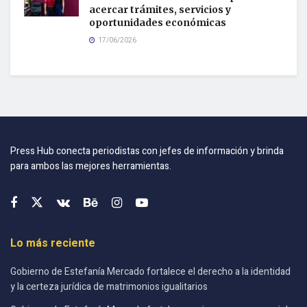
acercar trámites, servicios y
oportunidades económicas
17/06/2026
Press Hub conecta periodistas con jefes de información y brinda
para ambos las mejores herramientas.
Lo más reciente
Gobierno de Estefanía Mercado fortalece el derecho a la identidad
y la certeza jurídica de matrimonios igualitarios