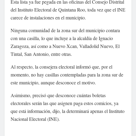
Esta lista ya fue pegada en las oficinas del Consejo Distrital
del Instituto Electoral de Quintana Roo, toda vez que el INE
carece de instalaciones en el municipio.
Ninguna comunidad de la zona sur del municipio contara
con una casilla, lo que incluye a la alcaldía de Ignacio
Zaragoza, así como a Nuevo Xcan, Valladolid Nuevo, El
Tintal, San Antonio, entre otras.
Al respecto, la consejera electoral informó que, por el
momento, no hay casillas contempladas para la zona sur de
este municipio, aunque desconoce el motivo.
Asimismo, precisó que desconoce cuántas boletas
electorales serán las que asignen paga estos comicios, ya
que está información, dijo, la determinará apenas el Instituto
Nacional Electoral (INE).