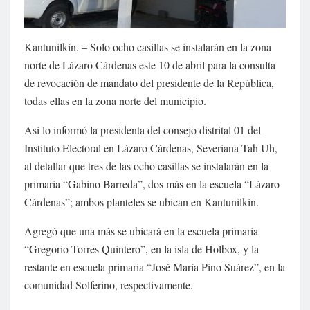
Kantunilkín. – Solo ocho casillas se instalarán en la zona
norte de Lázaro Cárdenas este 10 de abril para la consulta
de revocación de mandato del presidente de la República,
todas ellas en la zona norte del municipio.
Así lo informó la presidenta del consejo distrital 01 del
Instituto Electoral en Lázaro Cárdenas, Severiana Tah Uh,
al detallar que tres de las ocho casillas se instalarán en la
primaria “Gabino Barreda”, dos más en la escuela “Lázaro
Cárdenas”; ambos planteles se ubican en Kantunilkín.
Agregó que una más se ubicará en la escuela primaria
“Gregorio Torres Quintero”, en la isla de Holbox, y la
restante en escuela primaria “José María Pino Suárez”, en la
comunidad Solferino, respectivamente.