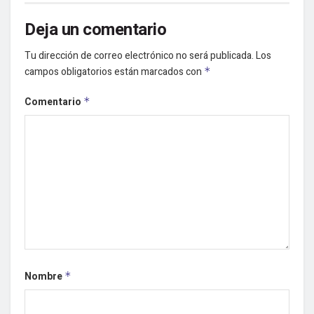
Deja un comentario
Tu dirección de correo electrónico no será publicada.
Los
campos obligatorios están marcados con
*
Comentario
*
Nombre
*