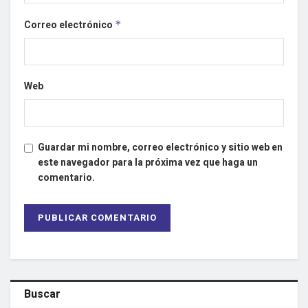
Correo electrónico
*
Web
Guardar mi nombre, correo electrónico y sitio web en
este navegador para la próxima vez que haga un
comentario.
Buscar