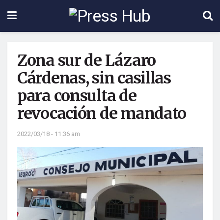
Zona sur de Lázaro
Cárdenas, sin casillas
para consulta de
revocación de mandato
2022/03/18 - 11:36 am