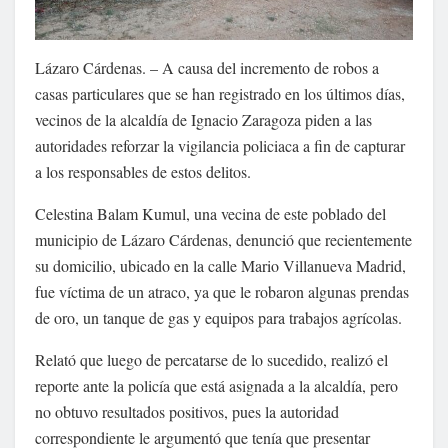
Lázaro Cárdenas. – A causa del incremento de robos a
casas particulares que se han registrado en los últimos días,
vecinos de la alcaldía de Ignacio Zaragoza piden a las
autoridades reforzar la vigilancia policiaca a fin de capturar
a los responsables de estos delitos.
Celestina Balam Kumul, una vecina de este poblado del
municipio de Lázaro Cárdenas, denunció que recientemente
su domicilio, ubicado en la calle Mario Villanueva Madrid,
fue víctima de un atraco, ya que le robaron algunas prendas
de oro, un tanque de gas y equipos para trabajos agrícolas.
Relató que luego de percatarse de lo sucedido, realizó el
reporte ante la policía que está asignada a la alcaldía, pero
no obtuvo resultados positivos, pues la autoridad
correspondiente le argumentó que tenía que presentar