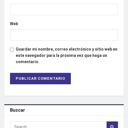
Web
Guardar mi nombre, correo electrónico y sitio web en
este navegador para la próxima vez que haga un
comentario.
Buscar