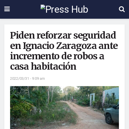
Piden reforzar seguridad
en Ignacio Zaragoza ante
incremento de robos a
casa habitación
2022/03/31 - 9:09 am