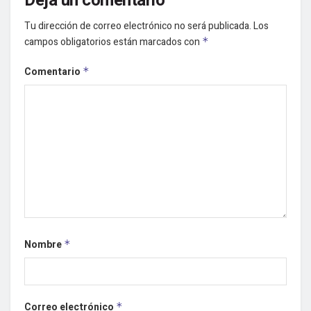
Deja un comentario
Tu dirección de correo electrónico no será publicada.
Los
campos obligatorios están marcados con
*
Comentario
*
Nombre
*
Correo electrónico
*