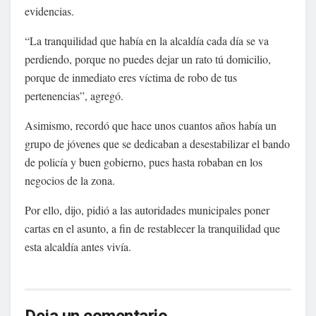
evidencias.
“La tranquilidad que había en la alcaldía cada día se va
perdiendo, porque no puedes dejar un rato tú domicilio,
porque de inmediato eres víctima de robo de tus
pertenencias”, agregó.
Asimismo, recordó que hace unos cuantos años había un
grupo de jóvenes que se dedicaban a desestabilizar el bando
de policía y buen gobierno, pues hasta robaban en los
negocios de la zona.
Por ello, dijo, pidió a las autoridades municipales poner
cartas en el asunto, a fin de restablecer la tranquilidad que
esta alcaldía antes vivía.