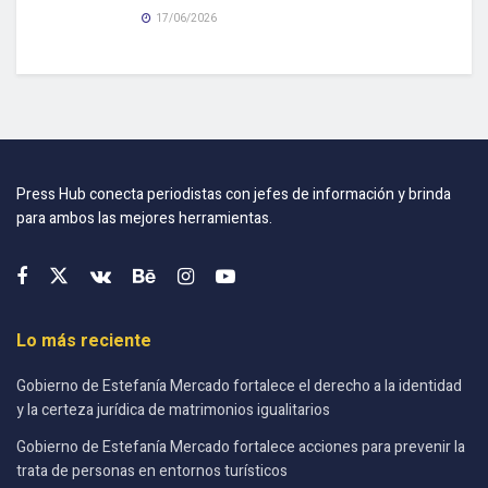
17/06/2026
Press Hub conecta periodistas con jefes de información y brinda
para ambos las mejores herramientas.
Lo más reciente
Gobierno de Estefanía Mercado fortalece el derecho a la identidad
y la certeza jurídica de matrimonios igualitarios
Gobierno de Estefanía Mercado fortalece acciones para prevenir la
trata de personas en entornos turísticos