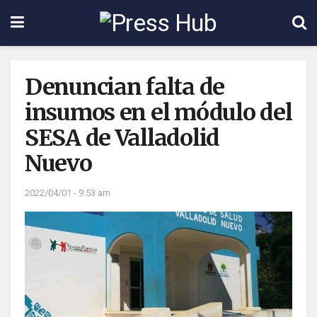
Denuncian falta de
insumos en el módulo del
SESA de Valladolid
Nuevo
2022/04/01 - 9:53 am