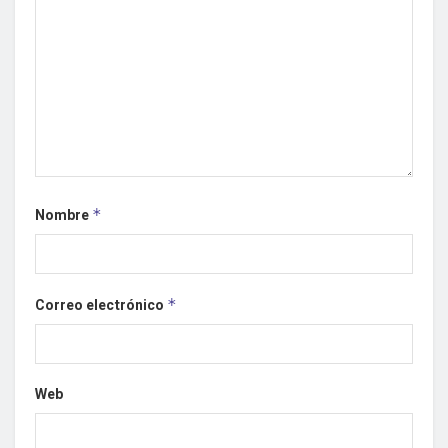
Nombre
*
Correo electrónico
*
Web