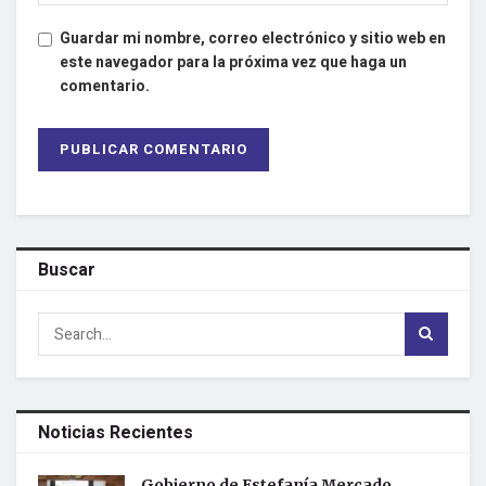
Guardar mi nombre, correo electrónico y sitio web en
este navegador para la próxima vez que haga un
comentario.
Buscar
Noticias Recientes
Gobierno de Estefanía Mercado