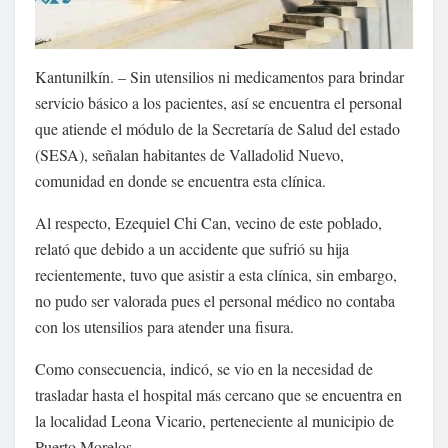
Kantunilkín. – Sin utensilios ni medicamentos para brindar
servicio básico a los pacientes, así se encuentra el personal
que atiende el módulo de la Secretaría de Salud del estado
(SESA), señalan habitantes de Valladolid Nuevo,
comunidad en donde se encuentra esta clínica.
Al respecto, Ezequiel Chi Can, vecino de este poblado,
relató que debido a un accidente que sufrió su hija
recientemente, tuvo que asistir a esta clínica, sin embargo,
no pudo ser valorada pues el personal médico no contaba
con los utensilios para atender una fisura.
Como consecuencia, indicó, se vio en la necesidad de
trasladar hasta el hospital más cercano que se encuentra en
la localidad Leona Vicario, perteneciente al municipio de
Puerto Morelos.