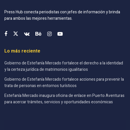
Press Hub conecta periodistas con jefes de información y brinda
para ambos las mejores herramientas.
Lo más reciente
Gobierno de Estefanía Mercado fortalece el derecho a la identidad
y la certeza jurídica de matrimonios igualitarios
Gobierno de Estefanía Mercado fortalece acciones para prevenir la
trata de personas en entornos turísticos
Estefanía Mercado inaugura oficina de enlace en Puerto Aventuras
para acercar trámites, servicios y oportunidades económicas