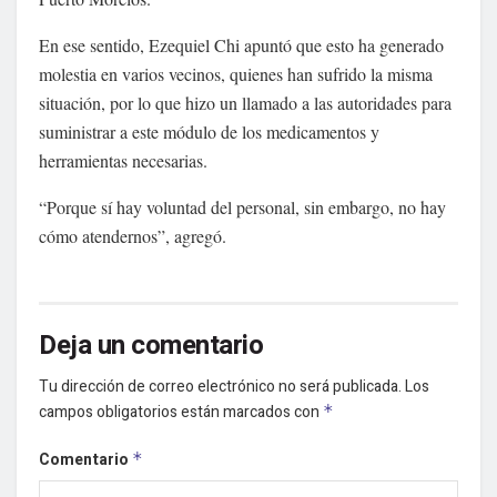
En ese sentido, Ezequiel Chi apuntó que esto ha generado
molestia en varios vecinos, quienes han sufrido la misma
situación, por lo que hizo un llamado a las autoridades para
suministrar a este módulo de los medicamentos y
herramientas necesarias.
“Porque sí hay voluntad del personal, sin embargo, no hay
cómo atendernos”, agregó.
Deja un comentario
Tu dirección de correo electrónico no será publicada.
Los
campos obligatorios están marcados con
*
Comentario
*