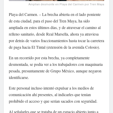
Amplían desmonte en Playa del Carmen por Tren Maya
Playa del Carmen. – La brecha abierta en el lado poniente
de esta ciudad, para el paso del Tren Maya, ha sido
ampliada en estos últimos días, y de atravesar el camino al
relleno sanitario, desde Real Marsella, ahora ya atraviesa
por detrás de varios fraccionamientos hasta tocar la carretera
de paga hacia El Tintal (extensión de la avenida Colosio).
En un recorrido por esta brecha, ya completamente
desmontada, se podía ver a los trabajadores con maquinaria
pesada, presuntamente de Grupo México, aunque negaron
identificarse.
Este personal incluso intentó expulsar a los medios de
comunicación ahí presentes, al indicarles que tenían
prohibido el acceso y que serían sacados con seguridad.
Al señalarles que se trataba de un espacio abierto junto a