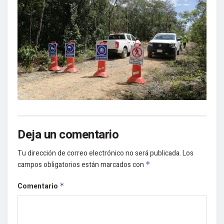
Deja un comentario
Tu dirección de correo electrónico no será publicada.
Los
campos obligatorios están marcados con
*
Comentario
*