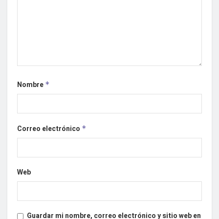
Nombre
*
Correo electrónico
*
Web
Guardar mi nombre, correo electrónico y sitio web en