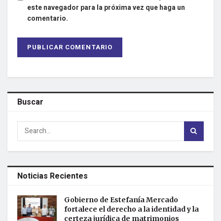
este navegador para la próxima vez que haga un
comentario.
Buscar
Noticias Recientes
Gobierno de Estefanía Mercado
fortalece el derecho a la identidad y la
certeza jurídica de matrimonios