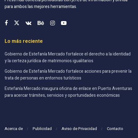
para ambos las mejores herramientas.
Lo más reciente
Gobierno de Estefanía Mercado fortalece el derecho a la identidad
y la certeza jurídica de matrimonios igualitarios
Gobierno de Estefanía Mercado fortalece acciones para prevenir la
trata de personas en entornos turísticos
Estefanía Mercado inaugura oficina de enlace en Puerto Aventuras
para acercar trámites, servicios y oportunidades económicas
Acerca de
Publicidad
Aviso de Privacidad
Contacto