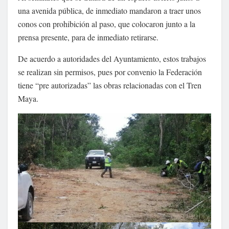
una avenida pública, de inmediato mandaron a traer unos
conos con prohibición al paso, que colocaron junto a la
prensa presente, para de inmediato retirarse.
De acuerdo a autoridades del Ayuntamiento, estos trabajos
se realizan sin permisos, pues por convenio la Federación
tiene “pre autorizadas” las obras relacionadas con el Tren
Maya.