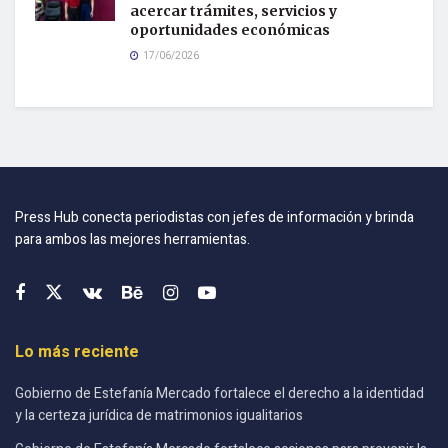
acercar trámites, servicios y
oportunidades económicas
17/06/2026
Press Hub conecta periodistas con jefes de información y brinda
para ambos las mejores herramientas.
Lo más reciente
Gobierno de Estefanía Mercado fortalece el derecho a la identidad
y la certeza jurídica de matrimonios igualitarios