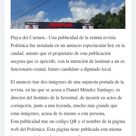
Playa del Carmen.- Una publicidad de la extinta revista
Polémica fue instalada en un anuncio espectacular hoy en la
ciudad, mismo que el propietario de esta publicación
asegura que es apócrifo, con la intención de lastimar a un ex
funcionario estatal, futuro candidato a diputado local.
El anuncio trae dos imágenes de una supuesta portada de la
revista, en las que se acusa a Daniel Méndez Santiago, ex
director del Instituto de la Juventud, de incurrir en actos de
corrupción, junto a una leyenda, mucho más grande que
estas imágenes, acusa de lo mismo a esta persona.
Esta publicidad trae un código QR y el nombre de la página
web del Polémica. Esta página tiene publicada esta misma