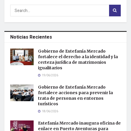
Noticias Recientes
Gobierno de Estefanía Mercado
fortalece el derecho a la identidad y la
certeza jurídica de matrimonios
igualitarios
19/06/2026
Gobierno de Estefanía Mercado
fortalece acciones para prevenir la
trata de personas en entornos
turísticos
18/06/2026
Estefanía Mercado inaugura oficina de
enlace en Puerto Aventuras para