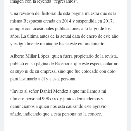
imagen con la leyenda “regresamos”.
Una revisión del historial de esta página muestra que es la
misma Respuesta creada en 2014 y suspendida en 2017,
aunque con ocasionales publicaciones a lo largo de los
años. La última antes de la actual data de enero de este año
y es igualmente un ataque hacia este ex funcionario.
Alberto Millar López, quien fuera propietario de la revista,
publicó en su página de Facebook que este espectacular no
es suyo ni de su empresa, sino que fue colocado con dolo
para lastimarlo a él y a esta persona.
“Invito al señor Daniel Mendez a que me llame a mi
número personal 998xxxx y juntos demandemos y
denunciemos a quien nos está causando este agravio”,
añade, indicando que a esta persona no la conoce.