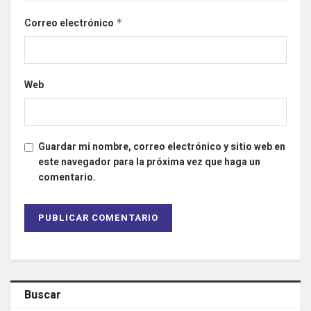
Correo electrónico
*
Web
Guardar mi nombre, correo electrónico y sitio web en
este navegador para la próxima vez que haga un
comentario.
Buscar