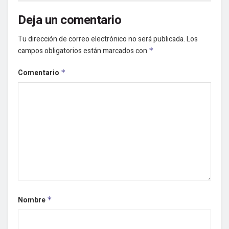
Deja un comentario
Tu dirección de correo electrónico no será publicada.
Los
campos obligatorios están marcados con
*
Comentario
*
Nombre
*