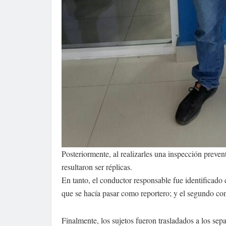
Posteriormente, al realizarles una inspección preven
resultaron ser réplicas.
En tanto, el conductor responsable fue identificado
que se hacía pasar como reportero; y el segundo c
Finalmente, los sujetos fueron trasladados a los sep