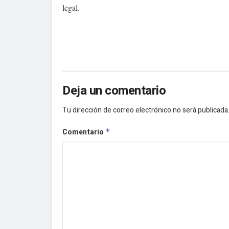
legal.
Deja un comentario
Tu dirección de correo electrónico no será publicada
Comentario
*