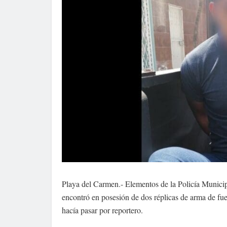
Playa del Carmen.- Elementos de la Policía Municipa
encontró en posesión de dos réplicas de arma de fue
hacía pasar por reportero.