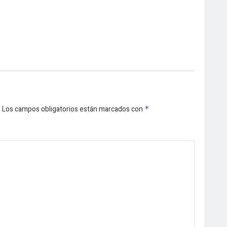
.
Los campos obligatorios están marcados con
*