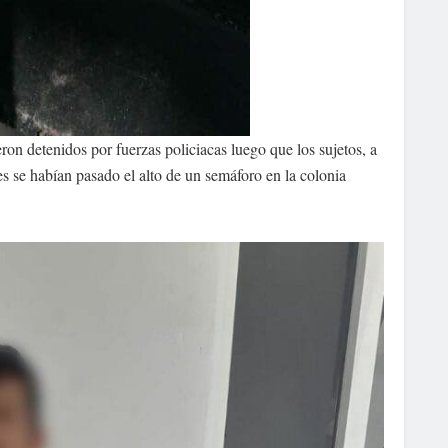
ron detenidos por fuerzas policiacas luego que los sujetos, a
 se habían pasado el alto de un semáforo en la colonia