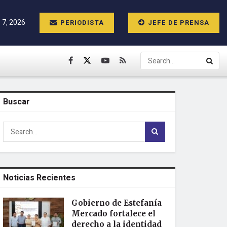
 7, 2026
PERIODISTA
JEFE DE PRENSA
Buscar
Noticias Recientes
Gobierno de Estefanía
Mercado fortalece el
derecho a la identidad