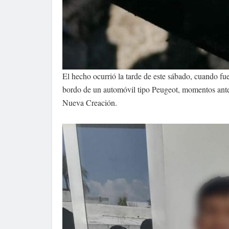
El hecho ocurrió la tarde de este sábado, cuando fue
bordo de un automóvil tipo Peugeot, momentos antes
Nueva Creación.