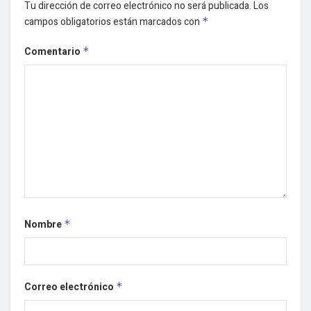
Tu dirección de correo electrónico no será publicada.
Los
campos obligatorios están marcados con
*
Comentario
*
Nombre
*
Correo electrónico
*