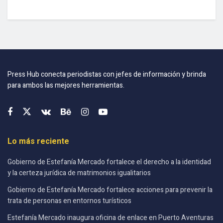
Press Hub conecta periodistas con jefes de información y brinda
para ambos las mejores herramientas.
Lo más reciente
Gobierno de Estefanía Mercado fortalece el derecho a la identidad
y la certeza jurídica de matrimonios igualitarios
Gobierno de Estefanía Mercado fortalece acciones para prevenir la
trata de personas en entornos turísticos
Estefanía Mercado inaugura oficina de enlace en Puerto Aventuras