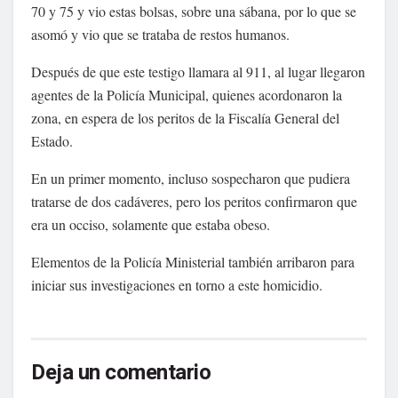
70 y 75 y vio estas bolsas, sobre una sábana, por lo que se
asomó y vio que se trataba de restos humanos.
Después de que este testigo llamara al 911, al lugar llegaron
agentes de la Policía Municipal, quienes acordonaron la
zona, en espera de los peritos de la Fiscalía General del
Estado.
En un primer momento, incluso sospecharon que pudiera
tratarse de dos cadáveres, pero los peritos confirmaron que
era un occiso, solamente que estaba obeso.
Elementos de la Policía Ministerial también arribaron para
iniciar sus investigaciones en torno a este homicidio.
Deja un comentario