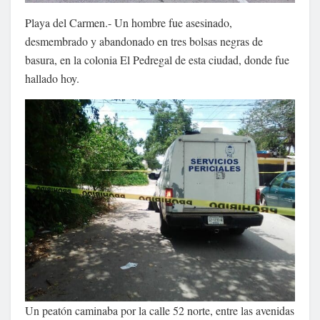
Playa del Carmen.- Un hombre fue asesinado,
desmembrado y abandonado en tres bolsas negras de
basura, en la colonia El Pedregal de esta ciudad, donde fue
hallado hoy.
Un peatón caminaba por la calle 52 norte, entre las avenidas