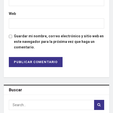
Web
Guardar mi nombre, correo electrónico y sitio web en
este navegador para la próxima vez que haga un
comentario.
Buscar