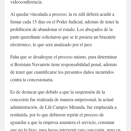
videoconferencia.
Al quedar vinculada a proceso, la ex edil deberá acudir a
firmar cada 15 días en el Poder Judicial, además de tener la
prohibición de abandonar el estado. Los abogados de la
parte querellante solicitaron que se le pusiera un brazalete
electrónico, lo que será analizado por el juez.
Falta que se desahogue el proceso mismo, para determinar
si Beristain Navarrete tiene responsabilidad penal, además
de tener que cuantificarse los presuntos daños incurridos
contra la concesionaria.
Es de destacar que debido a que la suspensión de la
concesión fue realizada de manera unipersonal, la actual
administración, de Lili Campos Miranda, fue emplazada a
restituirla, por lo que debieron repetir el proceso de
aguardar a que la empresa asumiera el servicio, constatar
que no lo hizo, para luego intervenir esta concesión, pero en