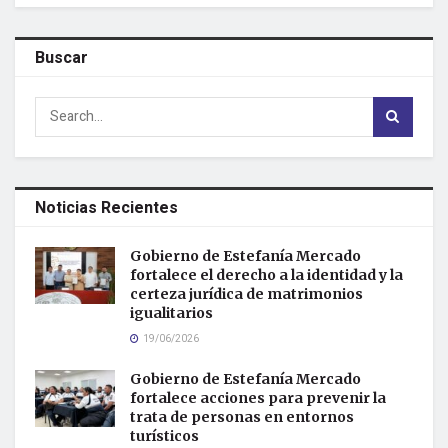
Buscar
Noticias Recientes
Gobierno de Estefanía Mercado
fortalece el derecho a la identidad y la
certeza jurídica de matrimonios
igualitarios
19/06/2026
Gobierno de Estefanía Mercado
fortalece acciones para prevenir la
trata de personas en entornos
turísticos