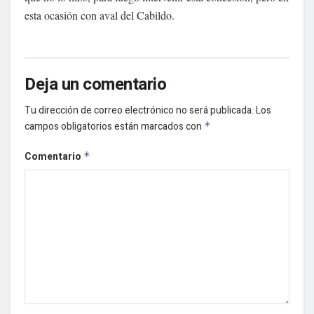
esta ocasión con aval del Cabildo.
Deja un comentario
Tu dirección de correo electrónico no será publicada.
Los
campos obligatorios están marcados con
*
Comentario
*