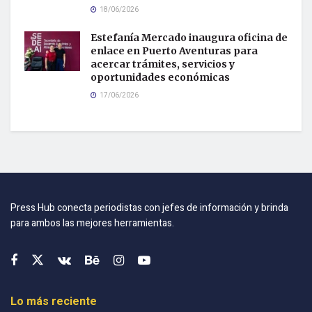
18/06/2026
Estefanía Mercado inaugura oficina de
enlace en Puerto Aventuras para
acercar trámites, servicios y
oportunidades económicas
17/06/2026
Press Hub conecta periodistas con jefes de información y brinda
para ambos las mejores herramientas.
Lo más reciente