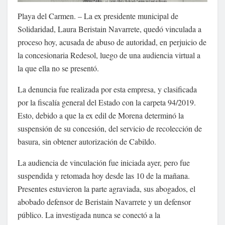
Playa del Carmen. – La ex presidente municipal de
Solidaridad, Laura Beristain Navarrete, quedó vinculada a
proceso hoy, acusada de abuso de autoridad, en perjuicio de
la concesionaria Redesol, luego de una audiencia virtual a
la que ella no se presentó.
La denuncia fue realizada por esta empresa, y clasificada
por la fiscalía general del Estado con la carpeta 94/2019.
Esto, debido a que la ex edil de Morena determinó la
suspensión de su concesión, del servicio de recolección de
basura, sin obtener autorización de Cabildo.
La audiencia de vinculación fue iniciada ayer, pero fue
suspendida y retomada hoy desde las 10 de la mañana.
Presentes estuvieron la parte agraviada, sus abogados, el
abobado defensor de Beristain Navarrete y un defensor
público. La investigada nunca se conectó a la