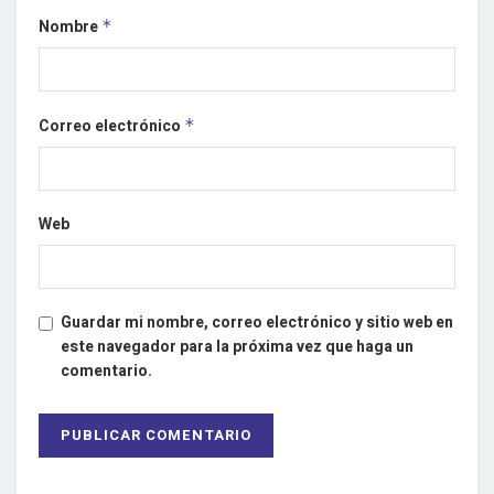
Nombre
*
Correo electrónico
*
Web
Guardar mi nombre, correo electrónico y sitio web en
este navegador para la próxima vez que haga un
comentario.