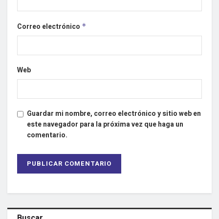
Correo electrónico
*
Web
Guardar mi nombre, correo electrónico y sitio web en
este navegador para la próxima vez que haga un
comentario.
Buscar