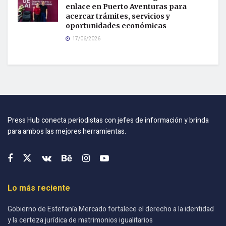
enlace en Puerto Aventuras para
acercar trámites, servicios y
oportunidades económicas
17/06/2026
Press Hub conecta periodistas con jefes de información y brinda
para ambos las mejores herramientas.
Lo más reciente
Gobierno de Estefanía Mercado fortalece el derecho a la identidad
y la certeza jurídica de matrimonios igualitarios