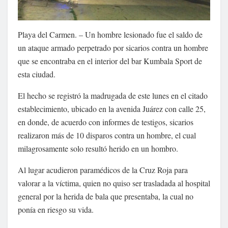
Playa del Carmen. – Un hombre lesionado fue el saldo de
un ataque armado perpetrado por sicarios contra un hombre
que se encontraba en el interior del bar Kumbala Sport de
esta ciudad.
El hecho se registró la madrugada de este lunes en el citado
establecimiento, ubicado en la avenida Juárez con calle 25,
en donde, de acuerdo con informes de testigos, sicarios
realizaron más de 10 disparos contra un hombre, el cual
milagrosamente solo resultó herido en un hombro.
Al lugar acudieron paramédicos de la Cruz Roja para
valorar a la víctima, quien no quiso ser trasladada al hospital
general por la herida de bala que presentaba, la cual no
ponía en riesgo su vida.