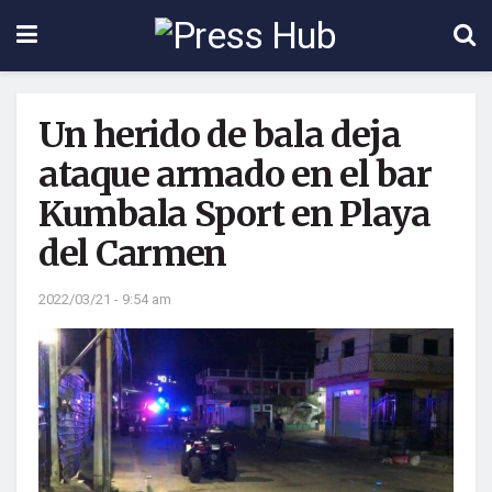
Un herido de bala deja
ataque armado en el bar
Kumbala Sport en Playa
del Carmen
2022/03/21 - 9:54 am