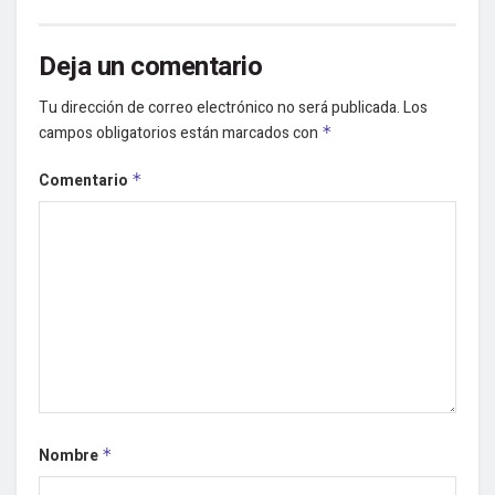
Deja un comentario
Tu dirección de correo electrónico no será publicada.
Los
campos obligatorios están marcados con
*
Comentario
*
Nombre
*