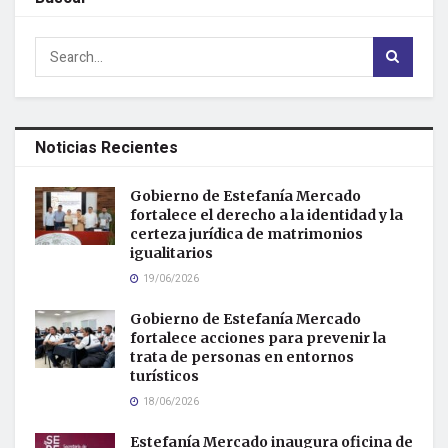
Noticias Recientes
Gobierno de Estefanía Mercado
fortalece el derecho a la identidad y la
certeza jurídica de matrimonios
igualitarios
19/06/2026
Gobierno de Estefanía Mercado
fortalece acciones para prevenir la
trata de personas en entornos
turísticos
18/06/2026
Estefanía Mercado inaugura oficina de