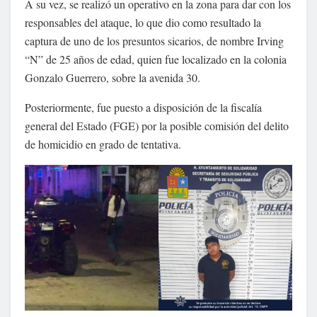
A su vez, se realizó un operativo en la zona para dar con los
responsables del ataque, lo que dio como resultado la
captura de uno de los presuntos sicarios, de nombre Irving
“N” de 25 años de edad, quien fue localizado en la colonia
Gonzalo Guerrero, sobre la avenida 30.
Posteriormente, fue puesto a disposición de la fiscalía
general del Estado (FGE) por la posible comisión del delito
de homicidio en grado de tentativa.