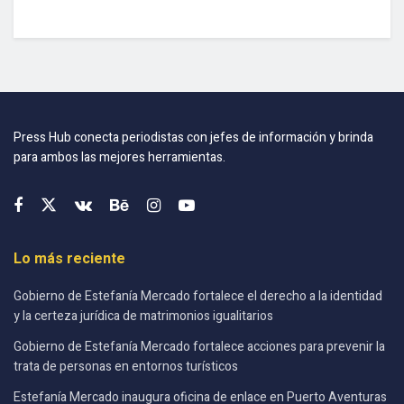
Press Hub conecta periodistas con jefes de información y brinda
para ambos las mejores herramientas.
Lo más reciente
Gobierno de Estefanía Mercado fortalece el derecho a la identidad
y la certeza jurídica de matrimonios igualitarios
Gobierno de Estefanía Mercado fortalece acciones para prevenir la
trata de personas en entornos turísticos
Estefanía Mercado inaugura oficina de enlace en Puerto Aventuras