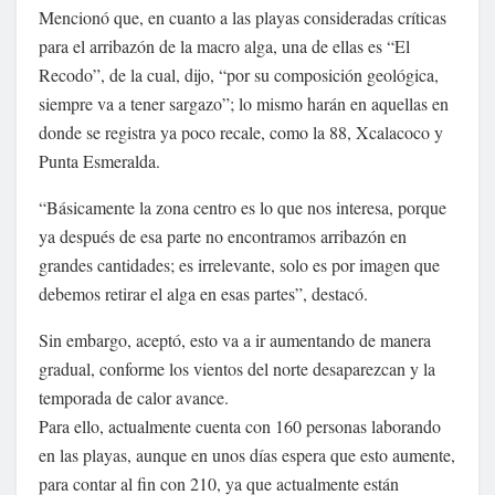
Mencionó que, en cuanto a las playas consideradas críticas
para el arribazón de la macro alga, una de ellas es “El
Recodo”, de la cual, dijo, “por su composición geológica,
siempre va a tener sargazo”; lo mismo harán en aquellas en
donde se registra ya poco recale, como la 88, Xcalacoco y
Punta Esmeralda.
“Básicamente la zona centro es lo que nos interesa, porque
ya después de esa parte no encontramos arribazón en
grandes cantidades; es irrelevante, solo es por imagen que
debemos retirar el alga en esas partes”, destacó.
Sin embargo, aceptó, esto va a ir aumentando de manera
gradual, conforme los vientos del norte desaparezcan y la
temporada de calor avance.
Para ello, actualmente cuenta con 160 personas laborando
en las playas, aunque en unos días espera que esto aumente,
para contar al fin con 210, ya que actualmente están