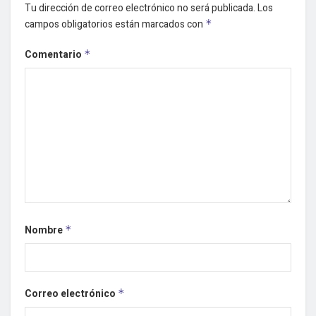
Tu dirección de correo electrónico no será publicada.
Los
campos obligatorios están marcados con
*
Comentario
*
Nombre
*
Correo electrónico
*