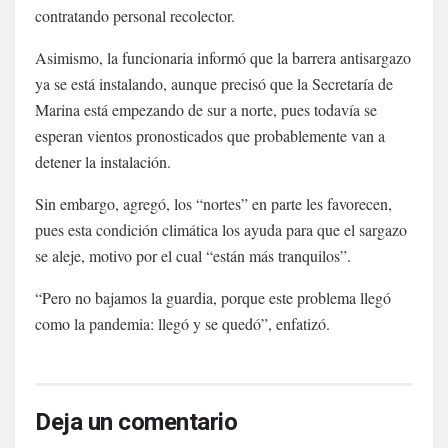
contratando personal recolector.
Asimismo, la funcionaria informó que la barrera antisargazo
ya se está instalando, aunque precisó que la Secretaría de
Marina está empezando de sur a norte, pues todavía se
esperan vientos pronosticados que probablemente van a
detener la instalación.
Sin embargo, agregó, los “nortes” en parte les favorecen,
pues esta condición climática los ayuda para que el sargazo
se aleje, motivo por el cual “están más tranquilos”.
“Pero no bajamos la guardia, porque este problema llegó
como la pandemia: llegó y se quedó”, enfatizó.
Deja un comentario