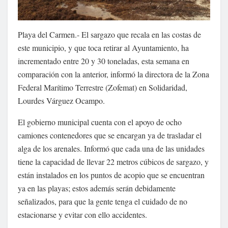
Playa del Carmen.- El sargazo que recala en las costas de
este municipio, y que toca retirar al Ayuntamiento, ha
incrementado entre 20 y 30 toneladas, esta semana en
comparación con la anterior, informó la directora de la Zona
Federal Marítimo Terrestre (Zofemat) en Solidaridad,
Lourdes Várguez Ocampo.
El gobierno municipal cuenta con el apoyo de ocho
camiones contenedores que se encargan ya de trasladar el
alga de los arenales. Informó que cada una de las unidades
tiene la capacidad de llevar 22 metros cúbicos de sargazo, y
están instalados en los puntos de acopio que se encuentran
ya en las playas; estos además serán debidamente
señalizados, para que la gente tenga el cuidado de no
estacionarse y evitar con ello accidentes.