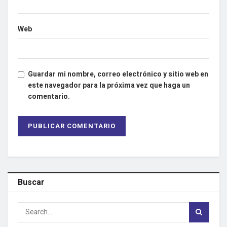
Web
Guardar mi nombre, correo electrónico y sitio web en
este navegador para la próxima vez que haga un
comentario.
Buscar