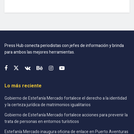
Press Hub conecta periodistas con jefes de información y brinda
para ambos las mejores herramientas.
Lo más reciente
Gobierno de Estefanía Mercado fortalece el derecho a la identidad
y la certeza jurídica de matrimonios igualitarios
Gobierno de Estefanía Mercado fortalece acciones para prevenir la
trata de personas en entornos turísticos
Estefanía Mercado inaugura oficina de enlace en Puerto Aventuras