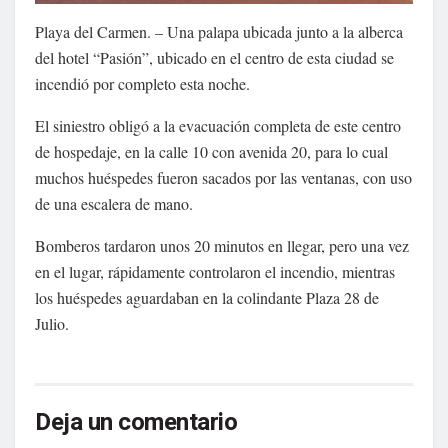
Playa del Carmen. – Una palapa ubicada junto a la alberca
del hotel “Pasión”, ubicado en el centro de esta ciudad se
incendió por completo esta noche.
El siniestro obligó a la evacuación completa de este centro
de hospedaje, en la calle 10 con avenida 20, para lo cual
muchos huéspedes fueron sacados por las ventanas, con uso
de una escalera de mano.
Bomberos tardaron unos 20 minutos en llegar, pero una vez
en el lugar, rápidamente controlaron el incendio, mientras
los huéspedes aguardaban en la colindante Plaza 28 de
Julio.
Deja un comentario