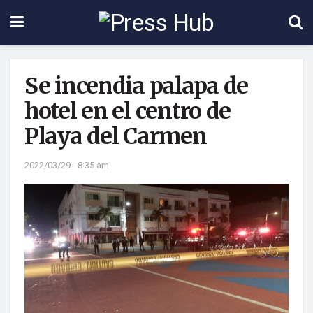
Se incendia palapa de
hotel en el centro de
Playa del Carmen
2022/03/29 - 8:35 am