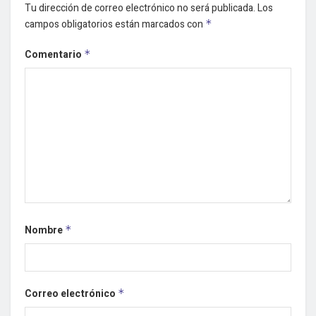
Tu dirección de correo electrónico no será publicada.
Los
campos obligatorios están marcados con
*
Comentario
*
Nombre
*
Correo electrónico
*