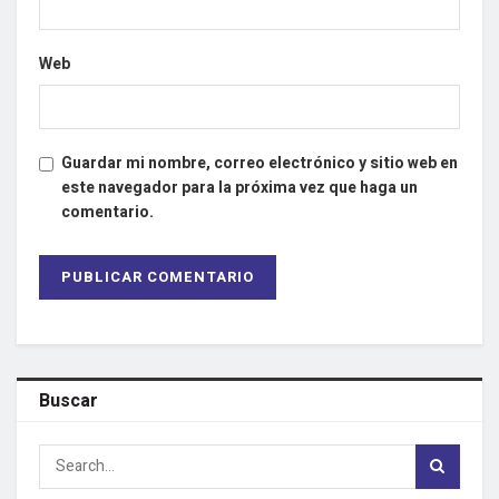
Web
Guardar mi nombre, correo electrónico y sitio web en
este navegador para la próxima vez que haga un
comentario.
Buscar