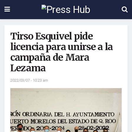
Tirso Esquivel pide
licencia para unirse a la
campaña de Mara
Lezama
2022/03/07 - 10:23 am