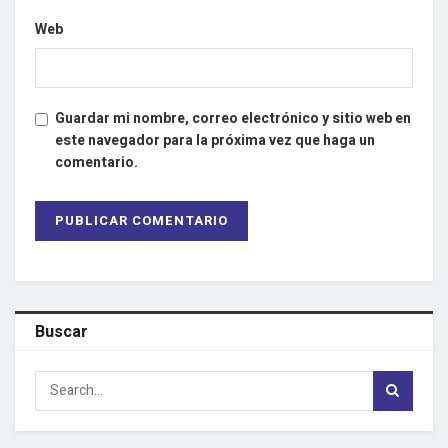
Web
Guardar mi nombre, correo electrónico y sitio web en
este navegador para la próxima vez que haga un
comentario.
Buscar