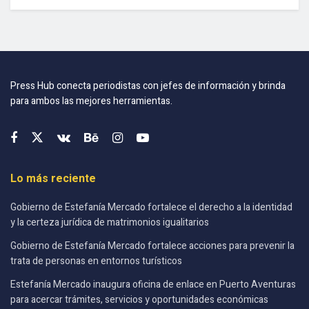
Press Hub conecta periodistas con jefes de información y brinda
para ambos las mejores herramientas.
Lo más reciente
Gobierno de Estefanía Mercado fortalece el derecho a la identidad
y la certeza jurídica de matrimonios igualitarios
Gobierno de Estefanía Mercado fortalece acciones para prevenir la
trata de personas en entornos turísticos
Estefanía Mercado inaugura oficina de enlace en Puerto Aventuras
para acercar trámites, servicios y oportunidades económicas