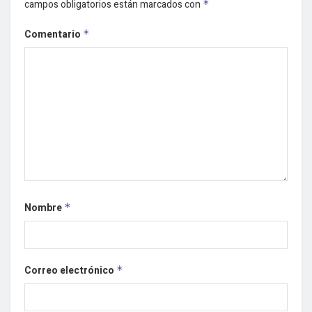
campos obligatorios están marcados con
*
Comentario
*
Nombre
*
Correo electrónico
*