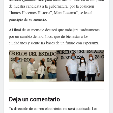
de nuestra candidata a la gubernatura, por la coalición
“Juntos Hacemos Historia”, Mara Lezama”, se lee al
principio de su anuncio.
Al final de su mensaje destacó que trabajará “arduamente
por un cambio democrático, que dé bienestar a los
ciudadanos y siente las bases de un futuro con esperanza”.
Deja un comentario
Tu dirección de correo electrónico no será publicada.
Los