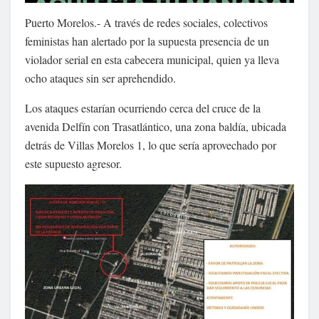
Puerto Morelos.- A través de redes sociales, colectivos
feministas han alertado por la supuesta presencia de un
violador serial en esta cabecera municipal, quien ya lleva
ocho ataques sin ser aprehendido.
Los ataques estarían ocurriendo cerca del cruce de la
avenida Delfín con Trasatlántico, una zona baldía, ubicada
detrás de Villas Morelos 1, lo que sería aprovechado por
este supuesto agresor.