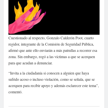
Cuestionado al respecto, Gonzalo Calderón Poot, cuarto
regidor, integrante de la Comisión de Seguridad Pública,
afirmó que ante ello enviarán a más patrullas a recorrer esa
zona. Sin embargo, rogó a las víctimas a que se acerquen
para que acudan a denunciar.
“Invita a la ciudadanía si conocen a alguien que haya
sufrido acoso o incluso violación, como se señala, que se
acerquen para recibir apoyo y además esclarecer este tema”,
comentó.