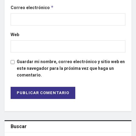
Correo electrónico
*
Web
Guardar mi nombre, correo electrónico y sitio web en
este navegador para la próxima vez que haga un
comentario.
Buscar