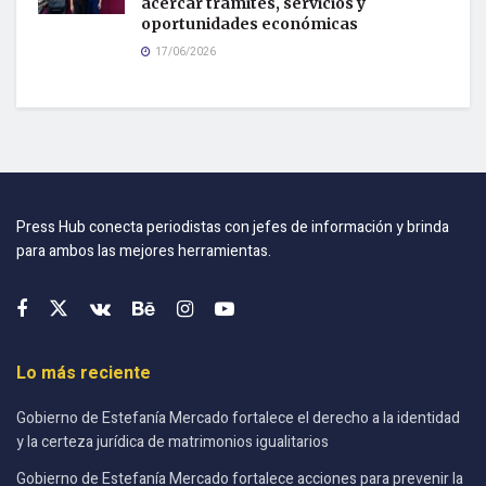
acercar trámites, servicios y
oportunidades económicas
17/06/2026
Press Hub conecta periodistas con jefes de información y brinda
para ambos las mejores herramientas.
Lo más reciente
Gobierno de Estefanía Mercado fortalece el derecho a la identidad
y la certeza jurídica de matrimonios igualitarios
Gobierno de Estefanía Mercado fortalece acciones para prevenir la