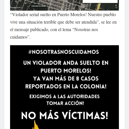
“Violador serial suelto en Puerto Morelos! Nuestro pueblo
vive una situación terrible que debe ser atendida”, se lee en
el mensaje publicado, con el lema “Nosotras nos
cuidamos”.