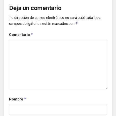
Deja un comentario
Tu dirección de correo electrónico no será publicada.
Los
campos obligatorios están marcados con
*
Comentario
*
Nombre
*