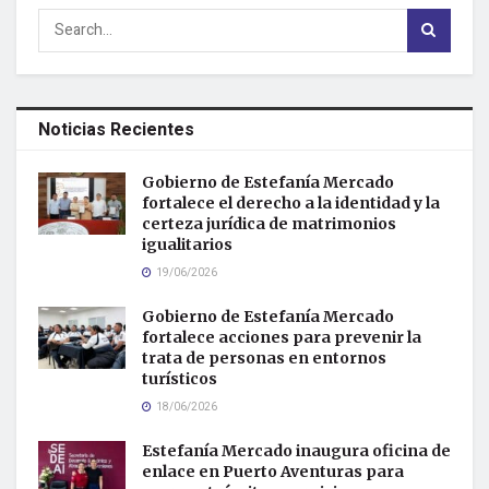
Noticias Recientes
Gobierno de Estefanía Mercado
fortalece el derecho a la identidad y la
certeza jurídica de matrimonios
igualitarios
19/06/2026
Gobierno de Estefanía Mercado
fortalece acciones para prevenir la
trata de personas en entornos
turísticos
18/06/2026
Estefanía Mercado inaugura oficina de
enlace en Puerto Aventuras para