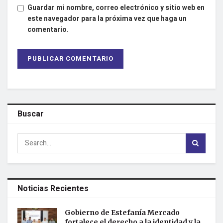
Guardar mi nombre, correo electrónico y sitio web en
este navegador para la próxima vez que haga un
comentario.
Buscar
Noticias Recientes
Gobierno de Estefanía Mercado
fortalece el derecho a la identidad y la