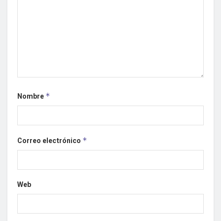
Nombre
*
Correo electrónico
*
Web