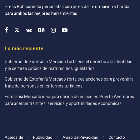
Press Hub conecta periodistas con jefes de información y brinda
para ambos las mejores herramientas.
Lo más reciente
Gobierno de Estefanía Mercado fortalece el derecho a la identidad
y la certeza jurídica de matrimonios igualitarios
Gobierno de Estefanía Mercado fortalece acciones para prevenir la
trata de personas en entornos turísticos
Estefanía Mercado inaugura oficina de enlace en Puerto Aventuras
para acercar trámites, servicios y oportunidades económicas
Acerca de
Publicidad
Aviso de Privacidad
Contacto