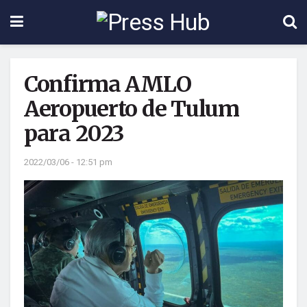
Confirma AMLO
Aeropuerto de Tulum
para 2023
2022/03/06 - 12:51 pm