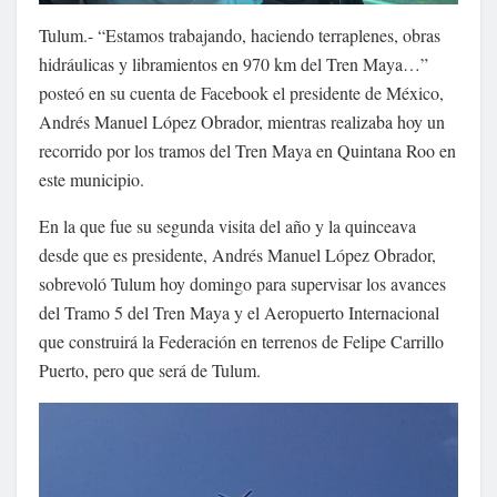
Tulum.- “Estamos trabajando, haciendo terraplenes, obras
hidráulicas y libramientos en 970 km del Tren Maya…”
posteó en su cuenta de Facebook el presidente de México,
Andrés Manuel López Obrador, mientras realizaba hoy un
recorrido por los tramos del Tren Maya en Quintana Roo en
este municipio.
En la que fue su segunda visita del año y la quinceava
desde que es presidente, Andrés Manuel López Obrador,
sobrevoló Tulum hoy domingo para supervisar los avances
del Tramo 5 del Tren Maya y el Aeropuerto Internacional
que construirá la Federación en terrenos de Felipe Carrillo
Puerto, pero que será de Tulum.