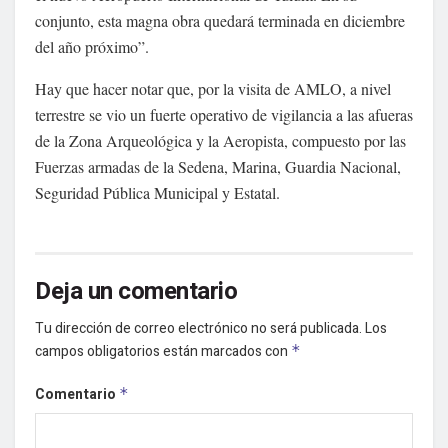
conjunto, esta magna obra quedará terminada en diciembre
del año próximo”.
Hay que hacer notar que, por la visita de AMLO, a nivel
terrestre se vio un fuerte operativo de vigilancia a las afueras
de la Zona Arqueológica y la Aeropista, compuesto por las
Fuerzas armadas de la Sedena, Marina, Guardia Nacional,
Seguridad Pública Municipal y Estatal.
Deja un comentario
Tu dirección de correo electrónico no será publicada.
Los
campos obligatorios están marcados con
*
Comentario
*