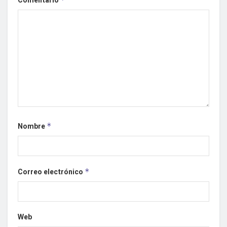
Comentario
Nombre
*
Correo electrónico
*
Web