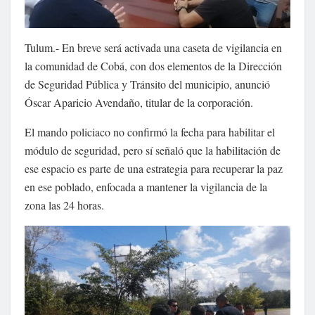
Tulum.- En breve será activada una caseta de vigilancia en
la comunidad de Cobá, con dos elementos de la Dirección
de Seguridad Pública y Tránsito del municipio, anunció
Óscar Aparicio Avendaño, titular de la corporación.
El mando policiaco no confirmó la fecha para habilitar el
módulo de seguridad, pero sí señaló que la habilitación de
ese espacio es parte de una estrategia para recuperar la paz
en ese poblado, enfocada a mantener la vigilancia de la
zona las 24 horas.