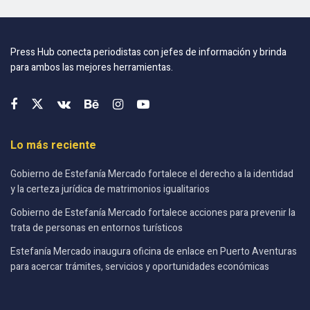
Press Hub conecta periodistas con jefes de información y brinda
para ambos las mejores herramientas.
Lo más reciente
Gobierno de Estefanía Mercado fortalece el derecho a la identidad
y la certeza jurídica de matrimonios igualitarios
Gobierno de Estefanía Mercado fortalece acciones para prevenir la
trata de personas en entornos turísticos
Estefanía Mercado inaugura oficina de enlace en Puerto Aventuras
para acercar trámites, servicios y oportunidades económicas