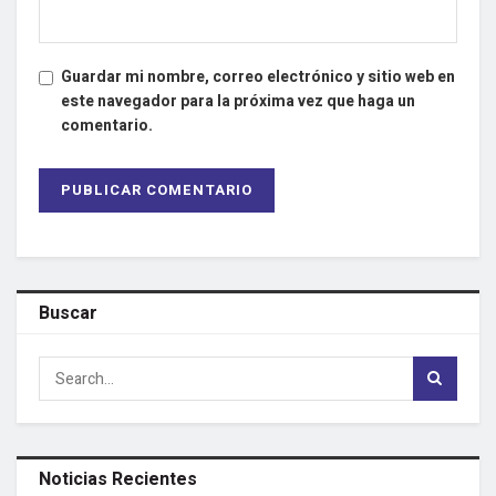
Guardar mi nombre, correo electrónico y sitio web en
este navegador para la próxima vez que haga un
comentario.
Buscar
Noticias Recientes