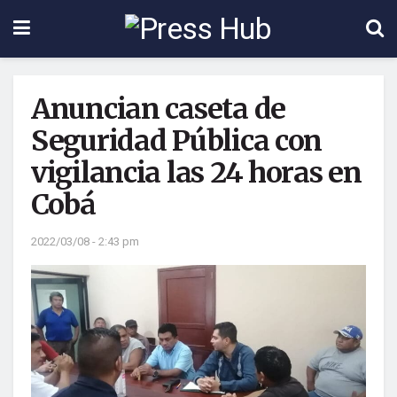
Anuncian caseta de
Seguridad Pública con
vigilancia las 24 horas en
Cobá
2022/03/08 - 2:43 pm