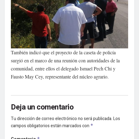
También indicó que el proyecto de la caseta de policía
surgió en el marco de una reunión con autoridades de la
comunidad, entre ellos el delegado Ismael Pech Chi y
Fausto May Cey, representante del núcleo agrario.
Deja un comentario
Tu dirección de correo electrónico no será publicada.
Los
campos obligatorios están marcados con
*
*