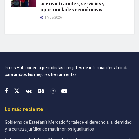
acercar trámites, servicios y
oportunidades económicas
17/06/2026
Press Hub conecta periodistas con jefes de información y brinda
para ambos las mejores herramientas.
Lo más reciente
Gobierno de Estefanía Mercado fortalece el derecho a la identidad
y la certeza jurídica de matrimonios igualitarios