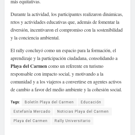
más equitativas.
Durante la actividad, los participantes realizaron dinámicas,
retos y actividades educativas que, además de fomentar la
diversión, incentivaron el compromiso con la sostenibilidad
y la conciencia ambiental.
El rally concluyó como un espacio para la formación, el
aprendizaje y la participación ciudadana, consolidando a
Playa del Carmen
como un referente en turismo
responsable con impacto social, y motivando a la
comunidad y a los viajeros a convertirse en agentes activos
de cambio a favor del medio ambiente y la cohesión social.
Tags:
Boletín Playa del Carmen
Educación
Estefanía Mercado
Noticias Playa del Carmen
Playa del Carmen
Rally Universitario