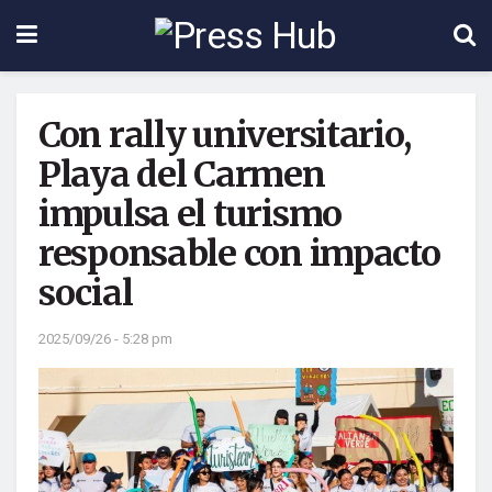
Con rally universitario,
Playa del Carmen
impulsa el turismo
responsable con impacto
social
2025/09/26 - 5:28 pm