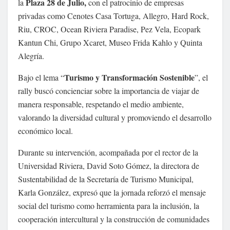
Plaza 28 de Julio,
la
con el patrocinio de empresas
privadas como Cenotes Casa Tortuga, Allegro, Hard Rock,
Riu, CROC, Ocean Riviera Paradise, Pez Vela, Ecopark
Kantun Chi, Grupo Xcaret, Museo Frida Kahlo y Quinta
Alegría.
Turismo y Transformación Sostenible
Bajo el lema “
”, el
rally buscó concienciar sobre la importancia de viajar de
manera responsable, respetando el medio ambiente,
valorando la diversidad cultural y promoviendo el desarrollo
económico local.
Durante su intervención, acompañada por el rector de la
Universidad Riviera, David Soto Gómez, la directora de
Sustentabilidad de la Secretaría de Turismo Municipal,
Karla González, expresó que la jornada reforzó el mensaje
social del turismo como herramienta para la inclusión, la
cooperación intercultural y la construcción de comunidades