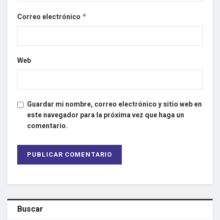
Correo electrónico
*
Web
Guardar mi nombre, correo electrónico y sitio web en
este navegador para la próxima vez que haga un
comentario.
Buscar