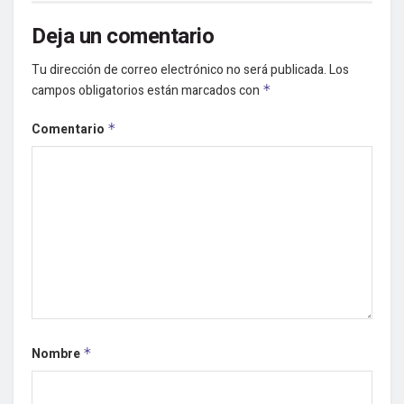
Deja un comentario
Tu dirección de correo electrónico no será publicada.
Los
campos obligatorios están marcados con
*
Comentario
*
Nombre
*