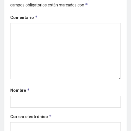
campos obligatorios están marcados con
*
Comentario
*
Nombre
*
Correo electrónico
*