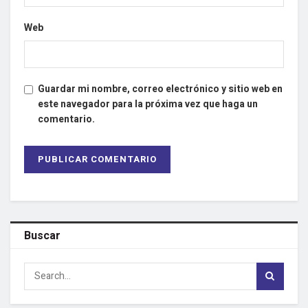
Web
Guardar mi nombre, correo electrónico y sitio web en
este navegador para la próxima vez que haga un
comentario.
Buscar