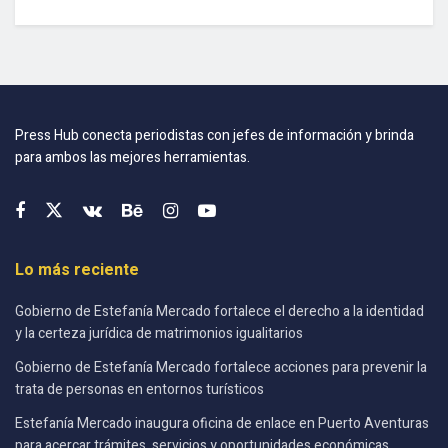
Press Hub conecta periodistas con jefes de información y brinda
para ambos las mejores herramientas.
Lo más reciente
Gobierno de Estefanía Mercado fortalece el derecho a la identidad
y la certeza jurídica de matrimonios igualitarios
Gobierno de Estefanía Mercado fortalece acciones para prevenir la
trata de personas en entornos turísticos
Estefanía Mercado inaugura oficina de enlace en Puerto Aventuras
para acercar trámites, servicios y oportunidades económicas