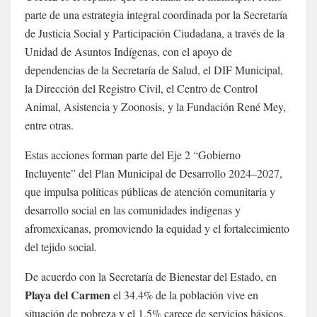
parte de una estrategia integral coordinada por la Secretaría
de Justicia Social y Participación Ciudadana, a través de la
Unidad de Asuntos Indígenas, con el apoyo de
dependencias de la Secretaría de Salud, el DIF Municipal,
la Dirección del Registro Civil, el Centro de Control
Animal, Asistencia y Zoonosis, y la Fundación René Mey,
entre otras.
Estas acciones forman parte del Eje 2 “Gobierno
Incluyente” del Plan Municipal de Desarrollo 2024–2027,
que impulsa políticas públicas de atención comunitaria y
desarrollo social en las comunidades indígenas y
afromexicanas, promoviendo la equidad y el fortalecimiento
del tejido social.
De acuerdo con la Secretaría de Bienestar del Estado, en
Playa del Carmen
el 34.4% de la población vive en
situación de pobreza y el 1.5% carece de servicios básicos.