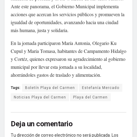
Ante este panorama, el Gobierno Municipal implementa
acciones que acercan los servicios públicos y promueven la
igualdad de oportunidades, avanzando hacia una ciudad
más humana, justa y solidaria.
En la jornada participaron María Antonia, Olegario Ku
Cupul y María Tomasa, habitantes de Campamento Hidalgo
y Cortéz, quienes expresaron su agradecimiento al gobierno
municipal por llevar esta jornada a su localidad,
ahorrándoles gastos de traslado y alimentación.
Tags:
Boletín Playa del Carmen
Estefanía Mercado
Noticias Playa del Carmen
Playa del Carmen
Deja un comentario
Tu dirección de correo electrónico no será publicada.
Los