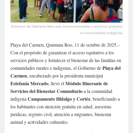
Gobierno de Estefanía Mercado acerca bienestar y servicios gratuitos
a comunidades indígenas
Playa del Carmen, Quintana Roo, 11 de octubre de 2025.–
Con el propósito de garantizar el acceso equitativo a los
servicios públicos y fortalecer el bienestar de las familias en
Playa del
comunidades rurales e indígenas, el Gobierno de
Carmen
, encabezado por la presidenta municipal
Estefanía Mercado
Módulo Itinerante de
, llevó el
Servicios del Bienestar Comunitario
a la comunidad
Campamento Hidalgo y Cortéz
indígena
, beneficiando a
los habitantes con atención gratuita en salud, asesorías
jurídicas, registro civil, atención a migrantes, bienestar
animal y actividades culturales.