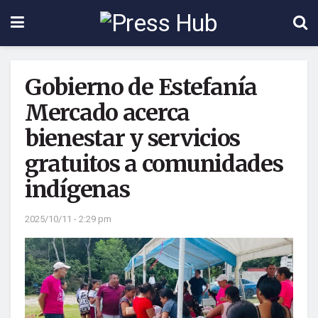
Gobierno de Estefanía
Mercado acerca
bienestar y servicios
gratuitos a comunidades
indígenas
2025/10/11 - 2:29 pm