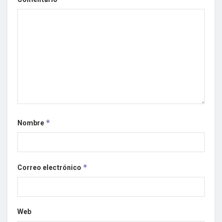
Nombre
*
Correo electrónico
*
Web