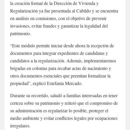
la creación formal de la Dirección de Vivienda y
Regularización ya fue presentada al Cabildo y se encuentra
en análisis en comisiones, con el objetivo de prevenir
invasiones, evitar fraudes y garantizar la legalidad del
patrimonio.
“Este módulo permite iniciar desde ahora la recepción de
documentos para integrar expedientes de candidatas y
candidatos a la regularización. Además, implementaremos
brigadas en colonias para recabar actas de nacimiento y
otros documentos esenciales que permitan formalizar la
propiedad”, explicó Estefanía Mercado.
Durante su recorrido, saludó a familias interesadas en tener
certeza sobre su patrimonio y reiteró que el compromiso de
su administración es regularizar lo posible, proteger el
medio ambiente y evitar conflictos legales por ocupaciones
irregulares.