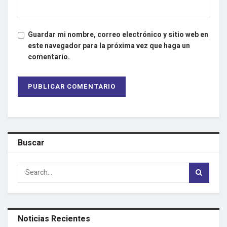
Guardar mi nombre, correo electrónico y sitio web en
este navegador para la próxima vez que haga un
comentario.
Buscar
Noticias Recientes