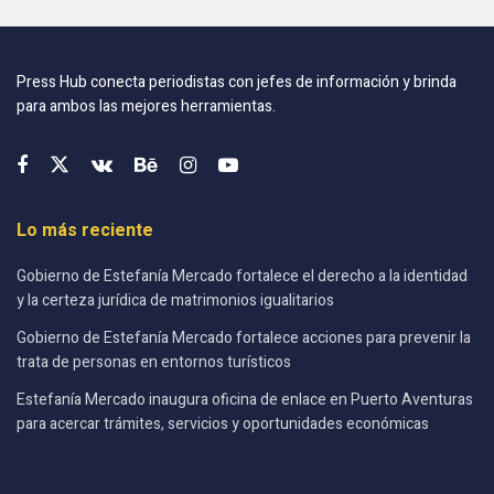
Press Hub conecta periodistas con jefes de información y brinda
para ambos las mejores herramientas.
Lo más reciente
Gobierno de Estefanía Mercado fortalece el derecho a la identidad
y la certeza jurídica de matrimonios igualitarios
Gobierno de Estefanía Mercado fortalece acciones para prevenir la
trata de personas en entornos turísticos
Estefanía Mercado inaugura oficina de enlace en Puerto Aventuras
para acercar trámites, servicios y oportunidades económicas