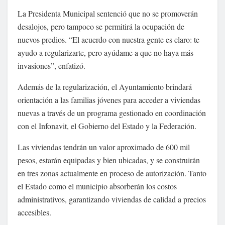
La Presidenta Municipal sentenció que no se promoverán
desalojos, pero tampoco se permitirá la ocupación de
nuevos predios. “El acuerdo con nuestra gente es claro: te
ayudo a regularizarte, pero ayúdame a que no haya más
invasiones”, enfatizó.
Además de la regularización, el Ayuntamiento brindará
orientación a las familias jóvenes para acceder a viviendas
nuevas a través de un programa gestionado en coordinación
con el Infonavit, el Gobierno del Estado y la Federación.
Las viviendas tendrán un valor aproximado de 600 mil
pesos, estarán equipadas y bien ubicadas, y se construirán
en tres zonas actualmente en proceso de autorización. Tanto
el Estado como el municipio absorberán los costos
administrativos, garantizando viviendas de calidad a precios
accesibles.