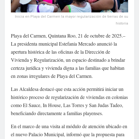
Inicia en Playa del Carmen la mayor regularización de tierras de su
historia
Playa del Carmen, Quintana Roo, 21 de octubre de 2025.–
La presidenta municipal Estefanía Mercado anunció la
apertura histórica de las oficinas de la Dirección de
Vivienda y Regularización, un espacio destinado a brindar
certeza jurídica y vivienda digna a las familias que habitan
en zonas irregulares de Playa del Carmen.
Las Alcaldesa destacó que esta acción permitirá iniciar un
histórico proceso de regularización de viviendas en colonias
como El Sauce, In House, Las Torres y San Judas Tadeo,
beneficiando directamente a familias playenses.
En el marco de una visita al módulo de atención ubicado en
el nuevo Palacio Municipal, informó que la propuesta para