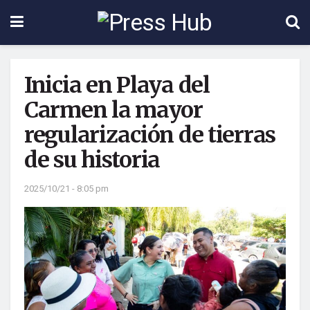
Inicia en Playa del
Carmen la mayor
regularización de tierras
de su historia
2025/10/21 - 8:05 pm