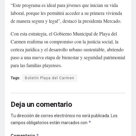
“Este programa es ideal para jóvenes que inician su vida
laboral, porque les permitirá acceder a su primera vivienda
de manera segura y legal”, destacó la presidenta Mercado.
Con esta estrategia, el Gobierno Municipal de Playa del
Carmen reafirma su compromiso con la justicia social, la
certeza jurídica y el desarrollo urbano sustentable, abriendo
paso a una nueva etapa de bienestar y seguridad patrimonial
para las familias playenses.
Tags:
Boletín Playa del Carmen
Deja un comentario
Tu dirección de correo electrónico no será publicada.
Los
campos obligatorios están marcados con
*
Comentario
*